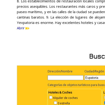
8. Los establecimientos de restauración locales compl
precios asequibles. Los restaurantes más caros y pre
paseo marítimo, y en las calles de la ciudad se puede
cantinas baratos. 9. La elección de lugares de aloj
Yevpatoria es enorme. Hay excelentes hoteles y casa
Abrir
Busc
Dirección/Nombre
Ciudad/Región
Categorías de objetos turísticos para busc
Hoteles & Coches
L
Alquiler de coches
0 estrella