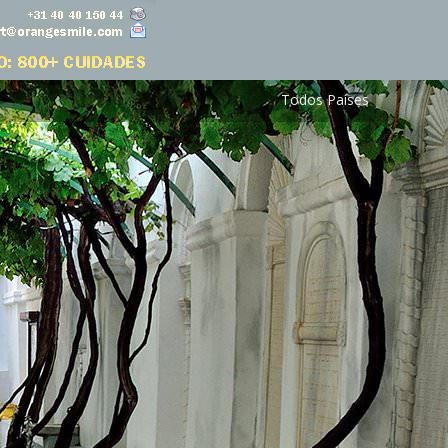
Todos Países