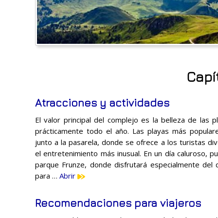
Capí
Atracciones y actividades
El valor principal del complejo es la belleza de las
prácticamente todo el año. Las playas más popular
junto a la pasarela, donde se ofrece a los turistas di
el entretenimiento más inusual. En un día caluroso, 
parque Frunze, donde disfrutará especialmente del d
para …
Abrir
Recomendaciones para viajeros