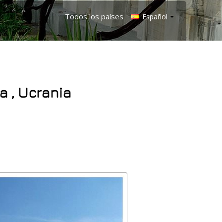
Todos los países
Español
a , Ucrania