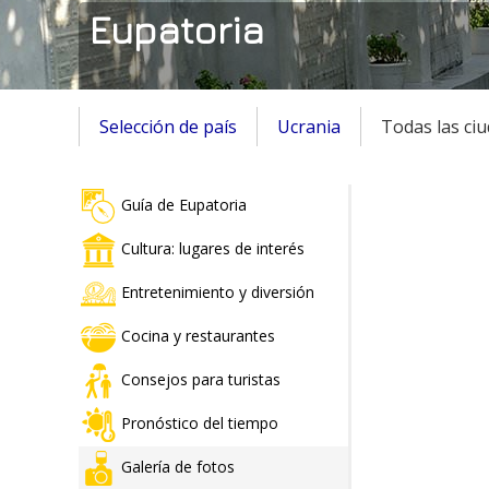
Eupatoria
Selección de país
Ucrania
Todas las ci
Guía de Eupatoria
Cultura: lugares de interés
Entretenimiento y diversión
Cocina y restaurantes
Consejos para turistas
Pronóstico del tiempo
Galería de fotos