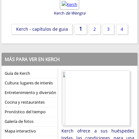
Kerch
de Wengra
1
Kerch - capítulos de guia
2
3
4
MÁS PARA VER EN KERCH
Guía de Kerch
Cultura: lugares de interés
Entretenimiento y diversión
Cocina y restaurantes
Pronóstico del tiempo
Galería de fotos
Kerch ofrece a sus huéspedes
Mapa interactivo
todas las condiciones para una