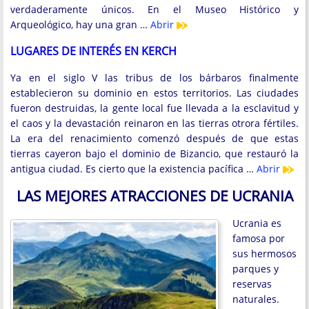
verdaderamente únicos. En el Museo Histórico y
Arqueológico, hay una gran …
Abrir
LUGARES DE INTERÉS EN KERCH
Ya en el siglo V las tribus de los bárbaros finalmente
establecieron su dominio en estos territorios. Las ciudades
fueron destruidas, la gente local fue llevada a la esclavitud y
el caos y la devastación reinaron en las tierras otrora fértiles.
La era del renacimiento comenzó después de que estas
tierras cayeron bajo el dominio de Bizancio, que restauró la
antigua ciudad. Es cierto que la existencia pacífica …
Abrir
LAS MEJORES ATRACCIONES DE UCRANIA
Ucrania es
famosa por
sus hermosos
parques y
reservas
naturales.