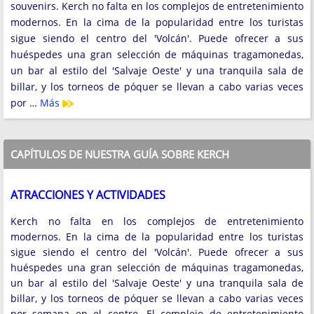
souvenirs. Kerch no falta en los complejos de entretenimiento
modernos. En la cima de la popularidad entre los turistas
sigue siendo el centro del 'Volcán'. Puede ofrecer a sus
huéspedes una gran selección de máquinas tragamonedas,
un bar al estilo del 'Salvaje Oeste' y una tranquila sala de
billar, y los torneos de póquer se llevan a cabo varias veces
por …
Más
CAPÍTULOS DE NUESTRA GUÍA SOBRE KERCH
ATRACCIONES Y ACTIVIDADES
Kerch no falta en los complejos de entretenimiento
modernos. En la cima de la popularidad entre los turistas
sigue siendo el centro del 'Volcán'. Puede ofrecer a sus
huéspedes una gran selección de máquinas tragamonedas,
un bar al estilo del 'Salvaje Oeste' y una tranquila sala de
billar, y los torneos de póquer se llevan a cabo varias veces
por semana en el centro. El complejo de entretenimiento