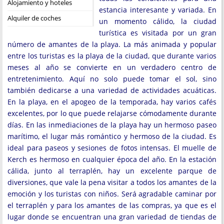
Alojamiento y hoteles
estancia interesante y variada. En
Alquiler de coches
un momento cálido, la ciudad
turística es visitada por un gran
número de amantes de la playa. La más animada y popular
entre los turistas es la playa de la ciudad, que durante varios
meses al año se convierte en un verdadero centro de
entretenimiento. Aquí no solo puede tomar el sol, sino
también dedicarse a una variedad de actividades acuáticas.
En la playa, en el apogeo de la temporada, hay varios cafés
excelentes, por lo que puede relajarse cómodamente durante
días. En las inmediaciones de la playa hay un hermoso paseo
marítimo, el lugar más romántico y hermoso de la ciudad. Es
ideal para paseos y sesiones de fotos intensas. El muelle de
Kerch es hermoso en cualquier época del año. En la estación
cálida, junto al terraplén, hay un excelente parque de
diversiones, que vale la pena visitar a todos los amantes de la
emoción y los turistas con niños. Será agradable caminar por
el terraplén y para los amantes de las compras, ya que es el
lugar donde se encuentran una gran variedad de tiendas de