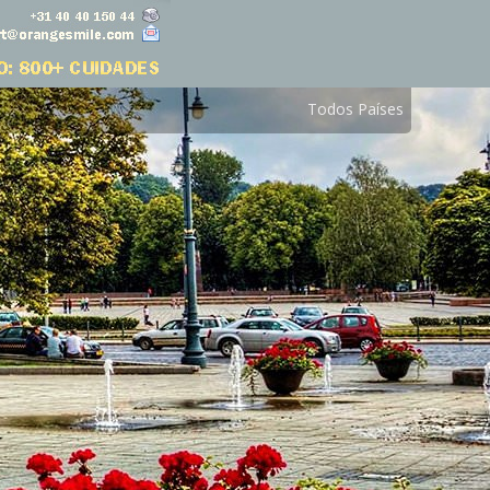
Todos Países