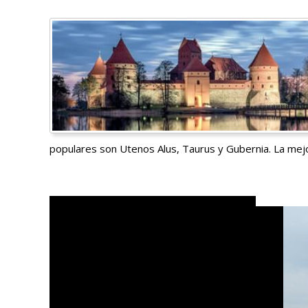
populares son Utenos Alus, Taurus y Gubernia. La mejo