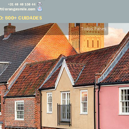
Todos Países