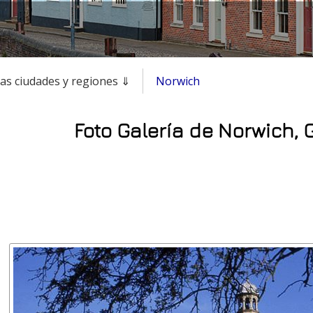
as ciudades y regiones ⇓
Norwich
Foto Galería de Norwich, 