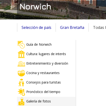
Norwich
Selección de país
Gran Bretaña
Todas l
Guía de Norwich
Cultura: lugares de interés
Entretenimiento y diversión
Cocina y restaurantes
Consejos para turistas
Pronóstico del tiempo
Galería de fotos