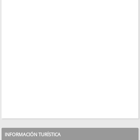
INFORMACIÓN TURÍSTICA