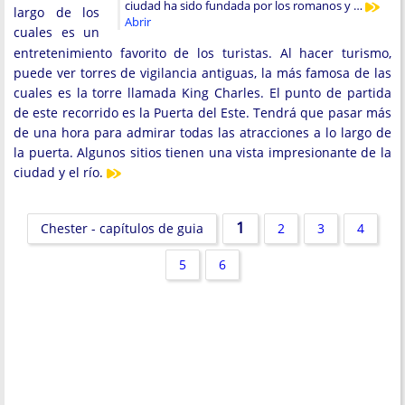
ciudad ha sido fundada por los romanos y …
largo de los
Abrir
cuales es un
entretenimiento favorito de los turistas. Al hacer turismo,
puede ver torres de vigilancia antiguas, la más famosa de las
cuales es la torre llamada King Charles. El punto de partida
de este recorrido es la Puerta del Este. Tendrá que pasar más
de una hora para admirar todas las atracciones a lo largo de
la puerta. Algunos sitios tienen una vista impresionante de la
ciudad y el río.
1
Chester - capítulos de guia
2
3
4
5
6