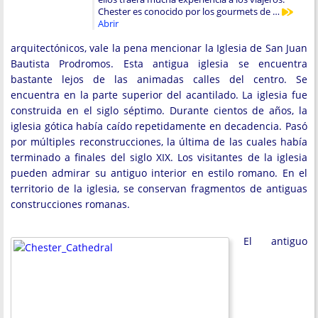
Chester es conocido por los gourmets de …
Abrir
arquitectónicos, vale la pena mencionar la Iglesia de San Juan
Bautista Prodromos. Esta antigua iglesia se encuentra
bastante lejos de las animadas calles del centro. Se
encuentra en la parte superior del acantilado. La iglesia fue
construida en el siglo séptimo. Durante cientos de años, la
iglesia gótica había caído repetidamente en decadencia. Pasó
por múltiples reconstrucciones, la última de las cuales había
terminado a finales del siglo XIX. Los visitantes de la iglesia
pueden admirar su antiguo interior en estilo romano. En el
territorio de la iglesia, se conservan fragmentos de antiguas
construcciones romanas.
El antiguo