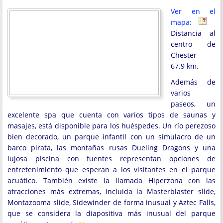
Ver en el
mapa:
Distancia al
centro de
Chester -
67.9 km.
Además de
varios
paseos, un
excelente spa que cuenta con varios tipos de saunas y
masajes, está disponible para los huéspedes. Un río perezoso
bien decorado, un parque infantil con un simulacro de un
barco pirata, las montañas rusas Dueling Dragons y una
lujosa piscina con fuentes representan opciones de
entretenimiento que esperan a los visitantes en el parque
acuático. También existe la llamada Hiperzona con las
atracciones más extremas, incluida la Masterblaster slide,
Montazooma slide, Sidewinder de forma inusual y Aztec Falls,
que se considera la diapositiva más inusual del parque