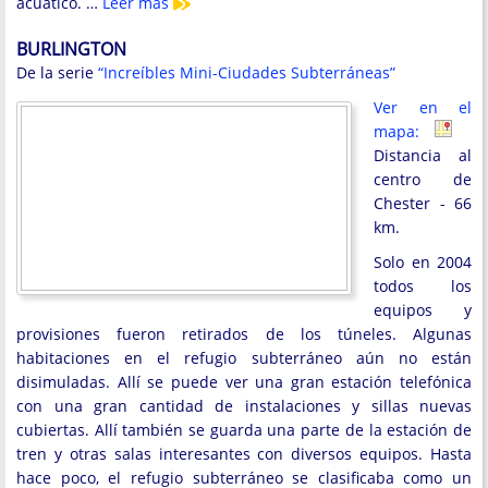
acuático. …
Leer más
BURLINGTON
De la serie
“Increíbles Mini-Ciudades Subterráneas”
Ver en el
mapa:
Distancia al
centro de
Chester - 66
km.
Solo en 2004
todos los
equipos y
provisiones fueron retirados de los túneles. Algunas
habitaciones en el refugio subterráneo aún no están
disimuladas. Allí se puede ver una gran estación telefónica
con una gran cantidad de instalaciones y sillas nuevas
cubiertas. Allí también se guarda una parte de la estación de
tren y otras salas interesantes con diversos equipos. Hasta
hace poco, el refugio subterráneo se clasificaba como un