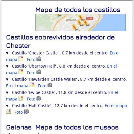
Mapa de todos los castillos
Castillos sobrevividos alrededor de
Chester
♥ Castillo 'Chester Castle' , 0.7 km desde el centro.
En el
mapa
Foto
♥ Castillo 'Ubarrow Hall' , 6.8 km desde el centro.
En el
mapa
Foto
♥ Castillo 'Hawarden Castle Wales' , 8.7 km desde el centro.
En el mapa
Foto
♥ Castillo 'Ewloe Castle' , 11.8 km desde el centro.
En el
mapa
Foto
♥ Castillo 'Holt Castle' , 12.7 km desde el centro.
En el mapa
Foto
Galerías
Mapa de todos los museos