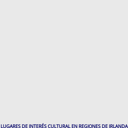
LUGARES DE INTERÉS CULTURAL EN REGIONES DE IRLANDA