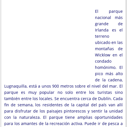
El parque
nacional más
grande de
Irlanda es el
terreno
ubicado en las
montañas de
Wicklow en el
condado
homónimo. El
pico más alto
de la cadena,
Lugnaquilla, está a unos 900 metros sobre el nivel del mar. El
parque es muy popular no solo entre los turistas sino
también entre los locales. Se encuentra cerca de Dublín. Cada
fin de semana, los residentes de la capital del país van allí
para disfrutar de los paisajes pintorescos y sentir la unidad
con la naturaleza. El parque tiene amplias oportunidades
para los amantes de la recreación activa. Puede ir de pesca a