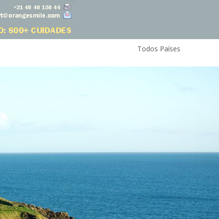
Todos Países