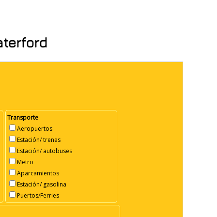
aterford
Transporte
Aeropuertos
Estación/ trenes
Estación/ autobuses
Metro
Aparcamientos
Estación/ gasolina
Puertos/Ferries