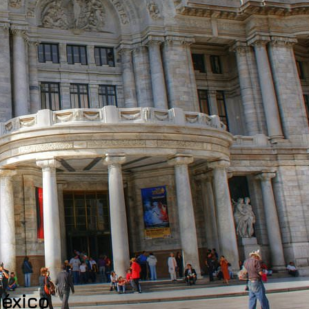
México