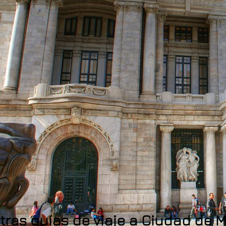
ras guías de viaje a Ciudad de 