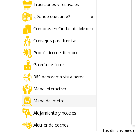
Tradiciones y festivales
¿Dónde quedarse?
Compras en Ciudad de México
Consejos para turistas
Pronóstico del tiempo
Galería de fotos
360 panorama vista aérea
Mapa interactivo
Mapa del metro
Alojamiento y hoteles
Alquiler de coches
Las dimensiones r