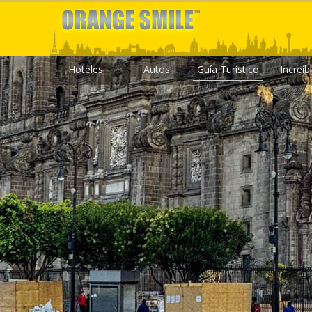
Hoteles
Autos
Guía Turístico
Increíb