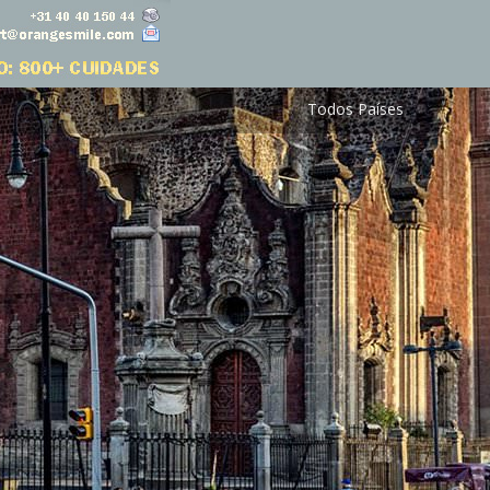
Todos Países