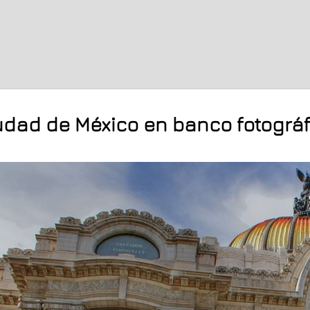
udad de México en banco fotográf