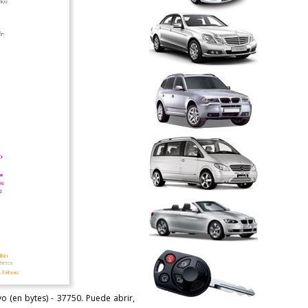
 (en bytes) - 37750. Puede abrir,