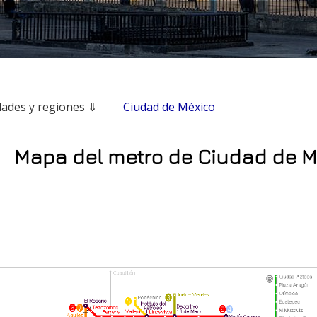
dades y regiones ⇓
Ciudad de México
Mapa del metro de Ciudad de M