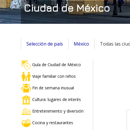
Ciudad de México
Selección de país
México
Todas las ciu
Guía de Ciudad de México
Viaje familiar con niños
Fin de semana inusual
Cultura: lugares de interés
Entretenimiento y diversión
Cocina y restaurantes