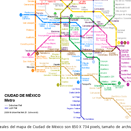
eales del mapa de Ciudad de México son 850 X 734 pixels, tamaño de archivo