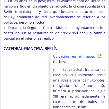
» En los años de la posguerra, el Ayuntamiento de Berlín se
ha convertido en un objeto de ridículo: la oficina socialista de
Berlín trabajaba allí y decía que los alemanes occidentales
del Ayuntamiento de Red invariablemente se referían a los
políticos, pero no al color.
» Durante la Segunda Guerra Mundial, el ayuntamiento fue
destruido. En la restauración de 1951-1958 con un cambio
parcial en el interior se realizó.
CATEDRAL FRANCESA, BERLÍN
Ubicación en el mapa:
Hechos:
» La catedral francesa se
concibió originalmente como
una iglesia para los hugonotes,
refugiados de Francia. Su
número a principios del siglo
XIII era aproximadamente la
cuarta parte de todos los
habitantes de Berlín.