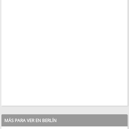
MÁS PARA VER EN BERLÍN