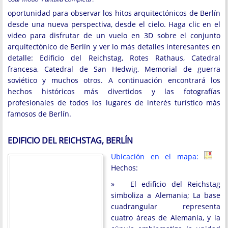
oportunidad para observar los hitos arquitectónicos de Berlín
desde una nueva perspectiva, desde el cielo. Haga clic en el
video para disfrutar de un vuelo en 3D sobre el conjunto
arquitectónico de Berlín y ver lo más detalles interesantes en
detalle: Edificio del Reichstag, Rotes Rathaus, Catedral
francesa, Catedral de San Hedwig, Memorial de guerra
soviético y muchos otros. A continuación encontrará los
hechos históricos más divertidos y las fotografías
profesionales de todos los lugares de interés turístico más
famosos de Berlín.
EDIFICIO DEL REICHSTAG, BERLÍN
Ubicación en el mapa:
Hechos:
» El edificio del Reichstag
simboliza a Alemania; La base
cuadrangular representa
cuatro áreas de Alemania, y la