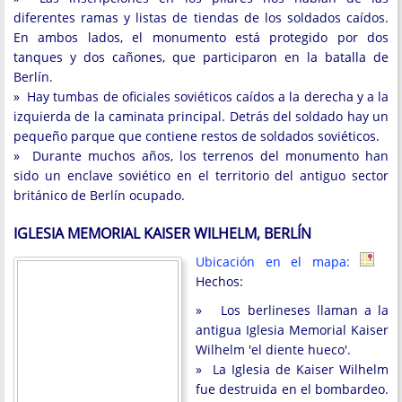
diferentes ramas y listas de tiendas de los soldados caídos.
En ambos lados, el monumento está protegido por dos
tanques y dos cañones, que participaron en la batalla de
Berlín.
» Hay tumbas de oficiales soviéticos caídos a la derecha y a la
izquierda de la caminata principal. Detrás del soldado hay un
pequeño parque que contiene restos de soldados soviéticos.
» Durante muchos años, los terrenos del monumento han
sido un enclave soviético en el territorio del antiguo sector
británico de Berlín ocupado.
IGLESIA MEMORIAL KAISER WILHELM, BERLÍN
Ubicación en el mapa:
Hechos:
» Los berlineses llaman a la
antigua Iglesia Memorial Kaiser
Wilhelm 'el diente hueco'.
» La Iglesia de Kaiser Wilhelm
fue destruida en el bombardeo.