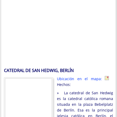
CATEDRAL DE SAN HEDWIG, BERLÍN
Ubicación en el mapa:
Hechos:
» La catedral de San Hedwig
es la catedral católica romana
situada en la plaza Bebelplatz
de Berlín. Esa es la principal
iglesia católica en Berlín, el