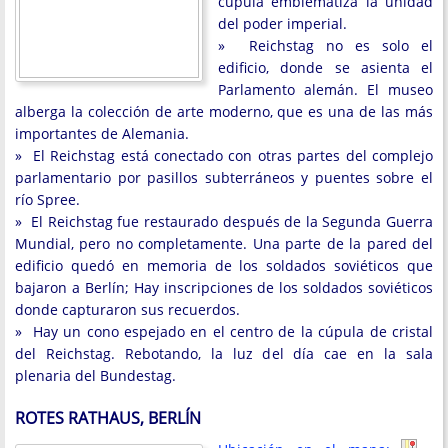
cúpula emblematiza la unidad
del poder imperial.
» Reichstag no es solo el
edificio, donde se asienta el
Parlamento alemán. El museo
alberga la colección de arte moderno, que es una de las más
importantes de Alemania.
» El Reichstag está conectado con otras partes del complejo
parlamentario por pasillos subterráneos y puentes sobre el
río Spree.
» El Reichstag fue restaurado después de la Segunda Guerra
Mundial, pero no completamente. Una parte de la pared del
edificio quedó en memoria de los soldados soviéticos que
bajaron a Berlín; Hay inscripciones de los soldados soviéticos
donde capturaron sus recuerdos.
» Hay un cono espejado en el centro de la cúpula de cristal
del Reichstag. Rebotando, la luz del día cae en la sala
plenaria del Bundestag.
ROTES RATHAUS, BERLÍN