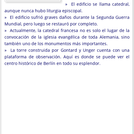
» El edificio se llama catedral,
aunque nunca hubo liturgia episcopal.
» El edificio sufrió graves daños durante la Segunda Guerra
Mundial, pero luego se restauró por completo.
» Actualmente, la catedral francesa no es solo el lugar de la
convocación de la iglesia evangélica de toda Alemania, sino
también uno de los monumentos más importantes.
» La torre construida por Gontard y Unger cuenta con una
plataforma de observación. Aquí es donde se puede ver el
centro histórico de Berlín en todo su esplendor.