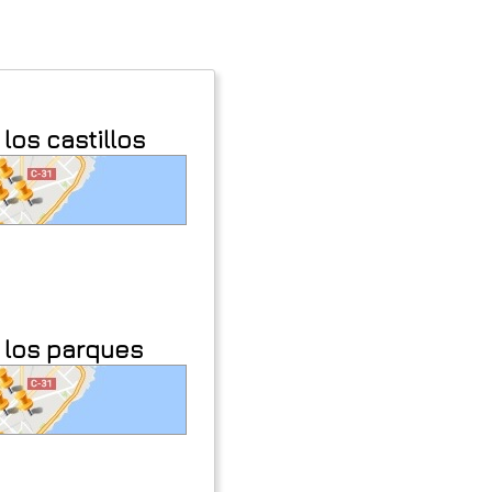
los castillos
 los parques