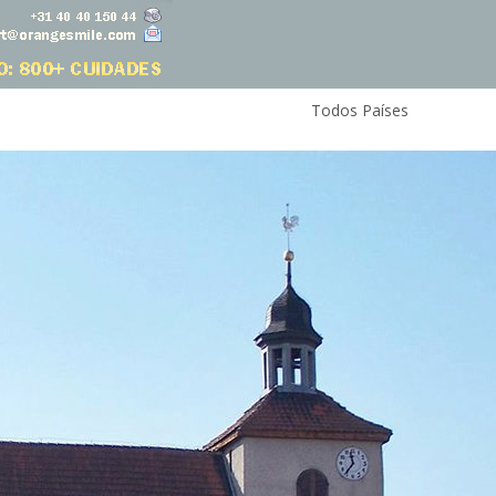
Todos Países