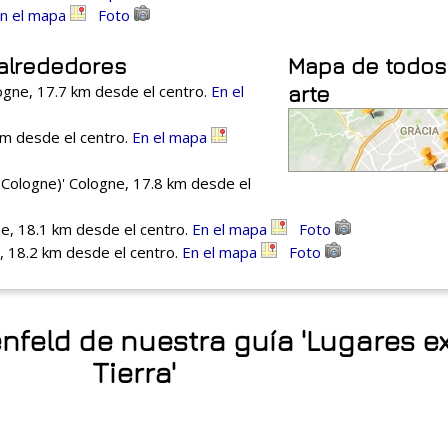
n el mapa
Foto
 alrededores
Mapa de todos
ne, 17.7 km desde el centro.
En el
arte
m desde el centro.
En el mapa
ologne)' Cologne, 17.8 km desde el
e, 18.1 km desde el centro.
En el mapa
Foto
 18.2 km desde el centro.
En el mapa
Foto
nfeld de nuestra guía 'Lugares e
Tierra'