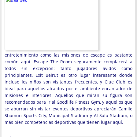
entretenimiento como las misiones de escape es bastante
común aquí. Escape The Room seguramente complacerá a
todos sin excepción: tanto jugadores ávidos como
principiantes, Exit Beirut es otro lugar interesante donde
incluso los niños son visitantes frecuentes, y Clue Club es
ideal para aquellos atraídos por el ambiente encantador de
misiones e interiores. Aquellos que miran su figura son
recomendados para ir al Goodlife Fitness Gym, y aquellos que
se aburran sin visitar eventos deportivos apreciarán Camile
Shamun Sports City, Municipal Stadium y Al Safa Stadium, o
más bien competencias deportivas que tienen lugar aquí.