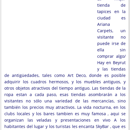
tienda de
tapices en la
ciudad es
Ariana
Carpets, un
visitante no
puede irse de
ella sin
comprar algo/
Hay en Beyrut
y las tiendas
de antigüedades, tales como Art Deco, donde es posible
adquirir los cuadros hermosos, y los muebles antiguos, y
otros objetos atractivos del tiempo antiguo. Las tiendas de la
ropa estan a cada paso, esas tiendas asombrarán a los
visitantes no sólo una variedad de las mercancías, sino
también los precios muy atractivos. La vida nocturna, en los
clubs locales y los bares tambien es muy famosa , aqui se
organizan las veladas y presentaciones en vivo A los
habitantes del lugar y los turistas les encanta SkyBar , que es