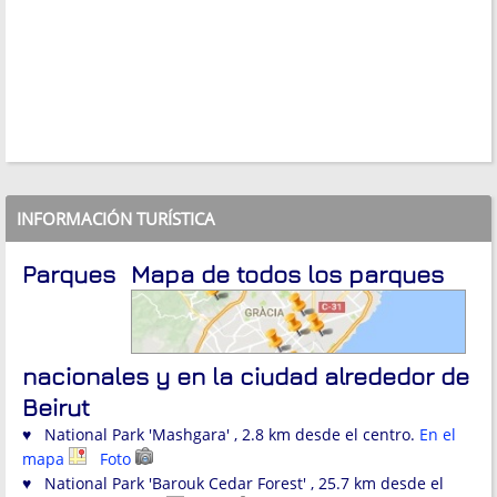
INFORMACIÓN TURÍSTICA
Parques
Mapa de todos los parques
nacionales y en la ciudad alrededor de
Beirut
♥ National Park 'Mashgara' , 2.8 km desde el centro.
En el
mapa
Foto
♥ National Park 'Barouk Cedar Forest' , 25.7 km desde el