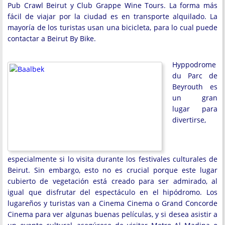
Pub Crawl Beirut y Club Grappe Wine Tours. La forma más
fácil de viajar por la ciudad es en transporte alquilado. La
mayoría de los turistas usan una bicicleta, para lo cual puede
contactar a Beirut By Bike.
Hyppodrome
du Parc de
Beyrouth es
un gran
lugar para
divertirse,
especialmente si lo visita durante los festivales culturales de
Beirut. Sin embargo, esto no es crucial porque este lugar
cubierto de vegetación está creado para ser admirado, al
igual que disfrutar del espectáculo en el hipódromo. Los
lugareños y turistas van a Cinema Cinema o Grand Concorde
Cinema para ver algunas buenas películas, y si desea asistir a