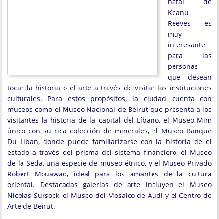
natal de
Keanu
Reeves es
muy
interesante
para las
personas
que desean
tocar la historia o el arte a través de visitar las instituciones
culturales. Para estos propósitos, la ciudad cuenta con
museos como el Museo Nacional de Beirut que presenta a los
visitantes la historia de la capital del Líbano, el Museo Mim
único con su rica colección de minerales, el Museo Banque
Du Liban, donde puede familiarizarse con la historia de el
estado a través del prisma del sistema financiero, el Museo
de la Seda, una especie de museo étnico, y el Museo Privado
Robert Mouawad, ideal para los amantes de la cultura
oriental. Destacadas galerías de arte incluyen el Museo
Nicolas Sursock, el Museo del Mosaico de Audi y el Centro de
Arte de Beirut.