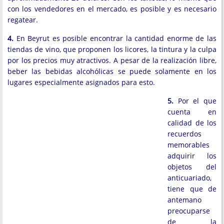
con los vendedores en el mercado, es posible y es necesario
regatear.
4.
En Beyrut es posible encontrar la cantidad enorme de las
tiendas de vino, que proponen los licores, la tintura y la culpa
por los precios muy atractivos. A pesar de la realización libre,
beber las bebidas alcohólicas se puede solamente en los
lugares especialmente asignados para esto.
5.
Por el que
cuenta en
calidad de los
recuerdos
memorables
adquirir los
objetos del
anticuariado,
tiene que de
antemano
preocuparse
de la