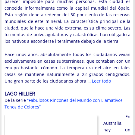
parecer imposible para muchas personas. Esta ciudad es
conocida informalmente como la capital mundial del ópalo.
Esta región debe alrededor del 30 por ciento de las reservas
mundiales de este mineral. La característica principal de la
ciudad, que la hace una vida extrema, es su clima severo. Las
tormentas de polvo agotadoras y catastróficas han obligado a
los nativos a esconderse literalmente debajo de la tierra.
Hace unos años, absolutamente todos los ciudadanos vivían
exclusivamente en casas subterráneas, que contaban con un
equipo bastante cómodo. La temperatura del aire en tales
casas se mantiene naturalmente a 22 grados centígrados.
Una gran parte de los ciudadanos ahora …
Leer todo
LAGO HILLIER
De la serie
“Fabulosos Rincones del Mundo con Llamativos
Tonos de Colores”
En
Australia,
hay un