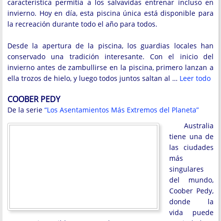
característica permitía a los salvavidas entrenar incluso en
invierno. Hoy en día, esta piscina única está disponible para
la recreación durante todo el año para todos.
Desde la apertura de la piscina, los guardias locales han
conservado una tradición interesante. Con el inicio del
invierno antes de zambullirse en la piscina, primero lanzan a
ella trozos de hielo, y luego todos juntos saltan al …
Leer todo
COOBER PEDY
De la serie
“Los Asentamientos Más Extremos del Planeta”
Australia
tiene una de
las ciudades
más
singulares
del mundo,
Coober Pedy,
donde la
vida puede