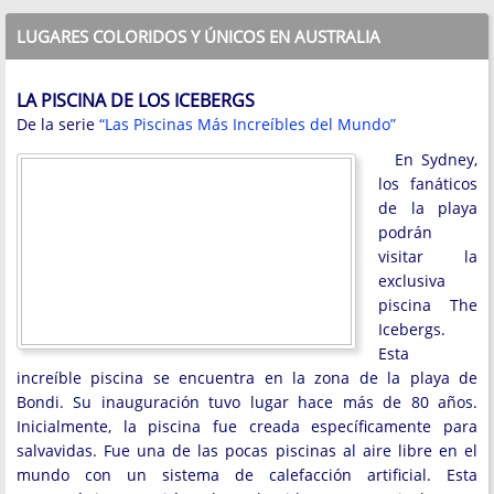
LUGARES COLORIDOS Y ÚNICOS EN AUSTRALIA
LA PISCINA DE LOS ICEBERGS
De la serie
“Las Piscinas Más Increíbles del Mundo”
En Sydney,
los fanáticos
de la playa
podrán
visitar la
exclusiva
piscina The
Icebergs.
Esta
increíble piscina se encuentra en la zona de la playa de
Bondi. Su inauguración tuvo lugar hace más de 80 años.
Inicialmente, la piscina fue creada específicamente para
salvavidas. Fue una de las pocas piscinas al aire libre en el
mundo con un sistema de calefacción artificial. Esta