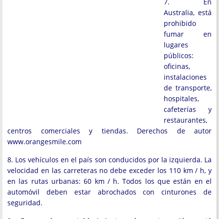
7. En
Australia, está
prohibido
fumar en
lugares
públicos:
oficinas,
instalaciones
de transporte,
hospitales,
cafeterías y
restaurantes,
centros comerciales y tiendas. Derechos de autor
www.orangesmile.com
8. Los vehículos en el país son conducidos por la izquierda. La
velocidad en las carreteras no debe exceder los 110 km / h, y
en las rutas urbanas: 60 km / h. Todos los que están en el
automóvil deben estar abrochados con cinturones de
seguridad.