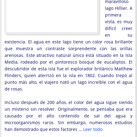
maravilloso
lago Hillier. A
primera
vista, es muy
difícil creer
en su
existencia. El agua en este lago tiene un color rosa brillante
que muestra un contraste sorprendente con las orillas
arenosas. Este atractivo natural único está situado en la Isla
Media, rodeado por el pintoresco bosque de eucaliptos. El
descubridor de esta isla fue el explorador británico Matthew
Flinders, quien aterrizó en la isla en 1802. Cuando trepó al
punto más alto, el viajero notó un lago increíble con el agua
de rosas.
Incluso después de 200 años, el color del agua sigue siendo
un misterio sin resolver. Originalmente, se pensaba que era
causado por el alto contenido de sal del agua y
microorganismos raros. Sin embargo, numerosos estudios
han demostrado que estos factores …
Leer todo