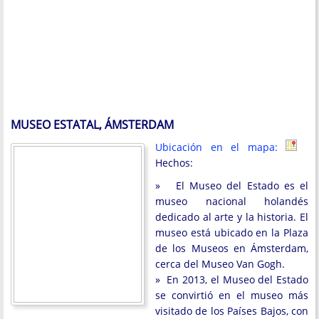
MUSEO ESTATAL, ÁMSTERDAM
Ubicación en el mapa:
Hechos:
» El Museo del Estado es el
museo nacional holandés
dedicado al arte y la historia. El
museo está ubicado en la Plaza
de los Museos en Ámsterdam,
cerca del Museo Van Gogh.
» En 2013, el Museo del Estado
se convirtió en el museo más
visitado de los Países Bajos, con