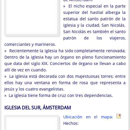
» El nicho especial en la parte
superior del hastial alberga la
estatua del santo patrón de la
iglesia y la ciudad, San Nicolás.
San Nicolás es también el santo
patrón de los viajeros,
comerciantes y marineros.
» Recientemente la iglesia ha sido completamente renovada;
Dentro de la iglesia hay un órgano en pleno funcionamiento
que data del siglo XIX. Conciertos de órgano se llevan a cabo
allí de vez en cuando.
» La iglesia está decorada con dos majestuosas torres; entre
ellos hay una ventana en forma de rosa que representa a
Jesús y los cuatro evangelistas.
» La iglesia tiene forma de cruz con tres dependencias.
IGLESIA DEL SUR, ÁMSTERDAM
Ubicación en el mapa:
Hechos: