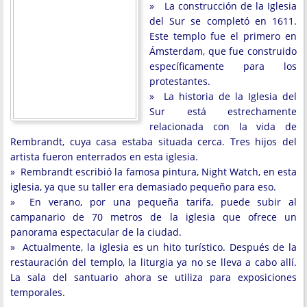
» La construcción de la Iglesia
del Sur se completó en 1611.
Este templo fue el primero en
Ámsterdam, que fue construido
específicamente para los
protestantes.
» La historia de la Iglesia del
Sur está estrechamente
relacionada con la vida de
Rembrandt, cuya casa estaba situada cerca. Tres hijos del
artista fueron enterrados en esta iglesia.
» Rembrandt escribió la famosa pintura, Night Watch, en esta
iglesia, ya que su taller era demasiado pequeño para eso.
» En verano, por una pequeña tarifa, puede subir al
campanario de 70 metros de la iglesia que ofrece un
panorama espectacular de la ciudad.
» Actualmente, la iglesia es un hito turístico. Después de la
restauración del templo, la liturgia ya no se lleva a cabo allí.
La sala del santuario ahora se utiliza para exposiciones
temporales.