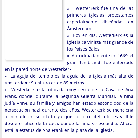
» Westerkerk fue una de las
primeras iglesias protestantes
especialmente diseñadas en
Ámsterdam.
» Hoy en día, Westerkerk es la
iglesia calvinista más grande de
los Países Bajos.
» Aproximadamente en 1669, el
gran Rembrandt fue enterrado
en la pared norte de Westerkerk.
» La aguja del templo es la aguja de la iglesia más alta de
Amsterdam; Su altura es de 85 metros.
» Westerkerk está ubicada muy cerca de la Casa de Ana
Frank, donde, durante la Segunda Guerra Mundial, la niña
judía Anne, su familia y amigos han estado escondidos de la
persecución nazi durante dos años. Westerkerk se menciona
a menudo en su diario, ya que su torre del reloj es visible
desde el ático de la casa, donde la niña se escondía. Ahora,
está la estatua de Ana Frank en la plaza de la iglesia.