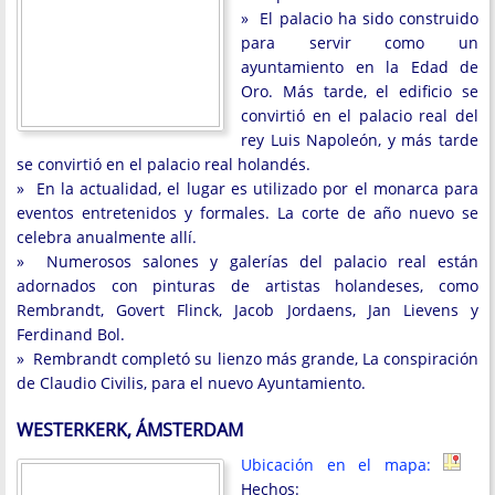
» El palacio ha sido construido
para servir como un
ayuntamiento en la Edad de
Oro. Más tarde, el edificio se
convirtió en el palacio real del
rey Luis Napoleón, y más tarde
se convirtió en el palacio real holandés.
» En la actualidad, el lugar es utilizado por el monarca para
eventos entretenidos y formales. La corte de año nuevo se
celebra anualmente allí.
» Numerosos salones y galerías del palacio real están
adornados con pinturas de artistas holandeses, como
Rembrandt, Govert Flinck, Jacob Jordaens, Jan Lievens y
Ferdinand Bol.
» Rembrandt completó su lienzo más grande, La conspiración
de Claudio Civilis, para el nuevo Ayuntamiento.
WESTERKERK, ÁMSTERDAM
Ubicación en el mapa:
Hechos: