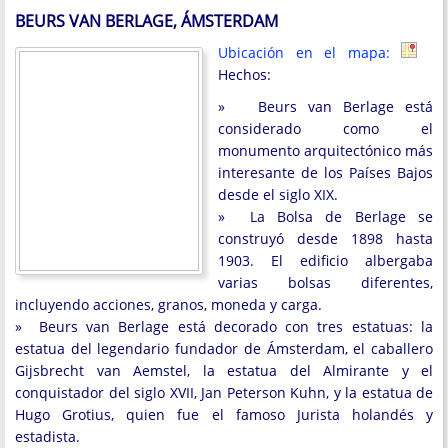
BEURS VAN BERLAGE, ÁMSTERDAM
Ubicación en el mapa:
Hechos:
» Beurs van Berlage está
considerado como el
monumento arquitectónico más
interesante de los Países Bajos
desde el siglo XIX.
» La Bolsa de Berlage se
construyó desde 1898 hasta
1903. El edificio albergaba
varias bolsas diferentes,
incluyendo acciones, granos, moneda y carga.
» Beurs van Berlage está decorado con tres estatuas: la
estatua del legendario fundador de Ámsterdam, el caballero
Gijsbrecht van Aemstel, la estatua del Almirante y el
conquistador del siglo XVII, Jan Peterson Kuhn, y la estatua de
Hugo Grotius, quien fue el famoso Jurista holandés y
estadista.