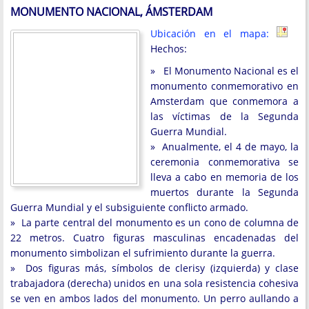
MONUMENTO NACIONAL, ÁMSTERDAM
Ubicación en el mapa:
Hechos:
» El Monumento Nacional es el
monumento conmemorativo en
Amsterdam que conmemora a
las víctimas de la Segunda
Guerra Mundial.
» Anualmente, el 4 de mayo, la
ceremonia conmemorativa se
lleva a cabo en memoria de los
muertos durante la Segunda
Guerra Mundial y el subsiguiente conflicto armado.
» La parte central del monumento es un cono de columna de
22 metros. Cuatro figuras masculinas encadenadas del
monumento simbolizan el sufrimiento durante la guerra.
» Dos figuras más, símbolos de clerisy (izquierda) y clase
trabajadora (derecha) unidos en una sola resistencia cohesiva
se ven en ambos lados del monumento. Un perro aullando a