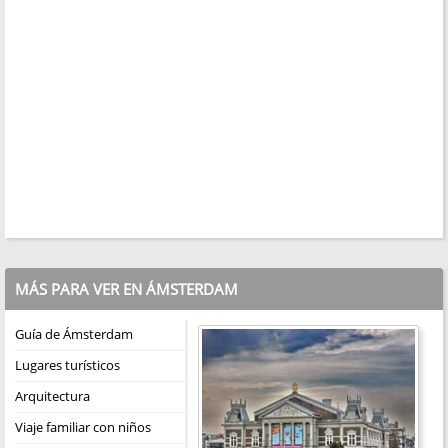
MÁS PARA VER EN ÁMSTERDAM
Guía de Ámsterdam
Lugares turísticos
Arquitectura
Viaje familiar con niños