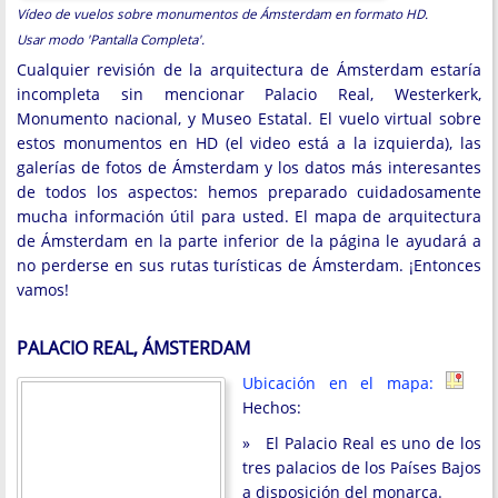
Vídeo de vuelos sobre monumentos de Ámsterdam en formato HD.
Usar modo 'Pantalla Completa'.
Cualquier revisión de la arquitectura de Ámsterdam estaría
incompleta sin mencionar Palacio Real, Westerkerk,
Monumento nacional, y Museo Estatal. El vuelo virtual sobre
estos monumentos en HD (el video está a la izquierda), las
galerías de fotos de Ámsterdam y los datos más interesantes
de todos los aspectos: hemos preparado cuidadosamente
mucha información útil para usted. El mapa de arquitectura
de Ámsterdam en la parte inferior de la página le ayudará a
no perderse en sus rutas turísticas de Ámsterdam. ¡Entonces
vamos!
PALACIO REAL, ÁMSTERDAM
Ubicación en el mapa:
Hechos:
» El Palacio Real es uno de los
tres palacios de los Países Bajos
a disposición del monarca.