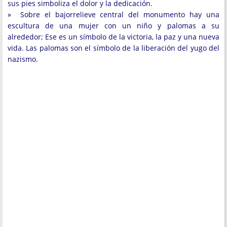
sus pies simboliza el dolor y la dedicación.
» Sobre el bajorrelieve central del monumento hay una
escultura de una mujer con un niño y palomas a su
alrededor; Ese es un símbolo de la victoria, la paz y una nueva
vida. Las palomas son el símbolo de la liberación del yugo del
nazismo.