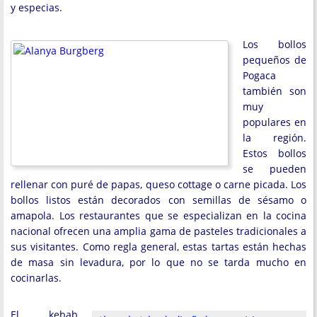
y especias.
Los bollos
pequeños de
Pogaca
también son
muy
populares en
la región.
Estos bollos
se pueden
rellenar con puré de papas, queso cottage o carne picada. Los
bollos listos están decorados con semillas de sésamo o
amapola. Los restaurantes que se especializan en la cocina
nacional ofrecen una amplia gama de pasteles tradicionales a
sus visitantes. Como regla general, estas tartas están hechas
de masa sin levadura, por lo que no se tarda mucho en
cocinarlas.
El kebab