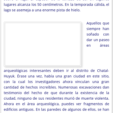
lugares alcanza los 50 centímetros. En la temporada cálida, el
lago se asemeja a una enorme pista de hielo.
Aquellos que
siempre han
soñado con
dar un paseo
en áreas
arqueológicas interesantes deben ir al distrito de Chatal-
Huyuk. Érase una vez, había una gran ciudad en este sitio,
con la cual los investigadores ahora vinculan una gran
cantidad de hechos increíbles. Numerosas excavaciones dan
testimonio del hecho de que durante la existencia de la
ciudad, ninguno de sus residentes murió de muerte violenta.
Ahora en el área arqueológica, puedes ver fragmentos de
edificios antiguos. En las paredes de algunos de ellos, se han