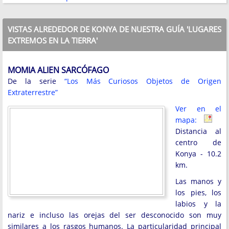
VISTAS ALREDEDOR DE KONYA DE NUESTRA GUÍA 'LUGARES
EXTREMOS EN LA TIERRA'
MOMIA ALIEN SARCÓFAGO
De la serie
“Los Más Curiosos Objetos de Origen
Extraterrestre”
Ver en el
mapa:
Distancia al
centro de
Konya - 10.2
km.
Las manos y
los pies, los
labios y la
nariz e incluso las orejas del ser desconocido son muy
similares a los rasgos humanos. La particularidad principal