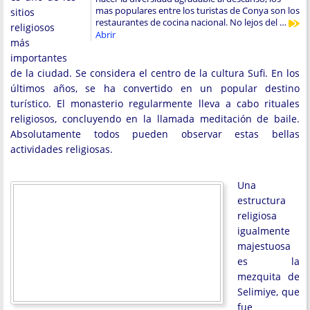
mas populares entre los turistas de Conya son los
sitios
restaurantes de cocina nacional. No lejos del …
religiosos
Abrir
más
importantes
de la ciudad. Se considera el centro de la cultura Sufi. En los
últimos años, se ha convertido en un popular destino
turístico. El monasterio regularmente lleva a cabo rituales
religiosos, concluyendo en la llamada meditación de baile.
Absolutamente todos pueden observar estas bellas
actividades religiosas.
Una
estructura
religiosa
igualmente
majestuosa
es la
mezquita de
Selimiye, que
fue