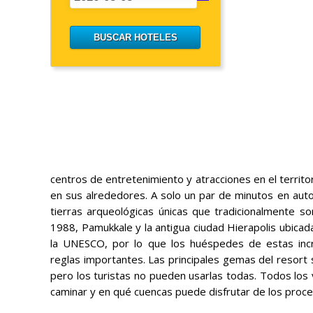
centros de entretenimiento y atracciones en el territor
en sus alrededores. A solo un par de minutos en auto,
tierras arqueológicas únicas que tradicionalmente s
1988, Pamukkale y la antigua ciudad Hierapolis ubicad
la UNESCO, por lo que los huéspedes de estas incre
reglas importantes. Las principales gemas del resort
pero los turistas no pueden usarlas todas. Todos los 
caminar y en qué cuencas puede disfrutar de los proc