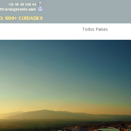
Todos Países