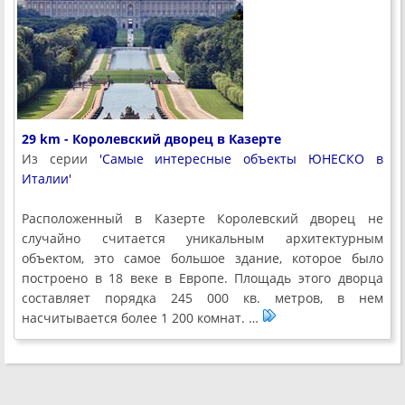
29 km - Королевский дворец в Казерте
Из серии
'Самые интересные объекты ЮНЕСКО в
Италии'
Расположенный в Казерте Королевский дворец не
случайно считается уникальным архитектурным
объектом, это самое большое здание, которое было
построено в 18 веке в Европе. Площадь этого дворца
составляет порядка 245 000 кв. метров, в нем
насчитывается более 1 200 комнат. …