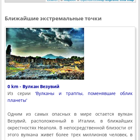
Ближайшие экстремальные точки
0 km - Вулкан Везувий
Из серии
'Вулканы и траппы, поменявшие облик
планеты'
Одним из самых опасных в мире остается вулкан
Везувий, расположенный в Италии, в ближайших
окрестностях Неаполя. В непосредственной близости от
этого вулкана живет более трех миллионов человек, в