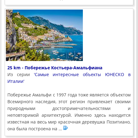
25 km - Побережье Костьера-Амальфиана
Из серии
'Самые интересные объекты ЮНЕСКО в
Италии'
Побережье Амальфи с 1997 года тоже является объектом
Всемирного наследия, этот регион привлекает своими
природными достопримечательностями и
неповторимой архитектурой. Именно здесь находится
известная на весь мир красочная деревушка Позитиано,
она была построена на …