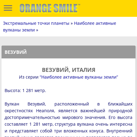
Экстремальные точки планеты
»
Наиболее активные
вулканы земли
»
ВЕЗУВИЙ
ВЕЗУВИЙ, ИТАЛИЯ
Из серии
“Наиболее активные вулканы земли”
Высота: 1 281 метр.
Вулкан Везувий, расположенный в ближайших
окрестностях Неаполя, является важнейшей природной
достопримечательностью мирового значения. Его высота
составляет 1 281 метр, структура вулкана очень интересна
и представляет собой три вложенных конуса. Внутренний