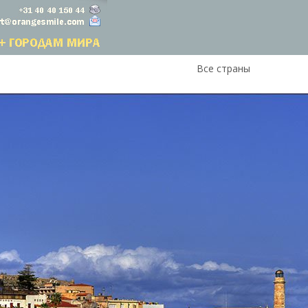
Все страны