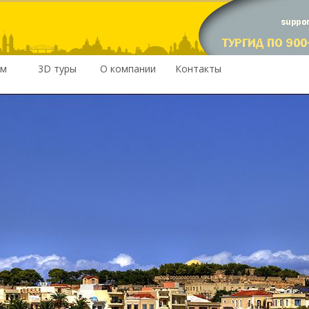
им
3D туры
О компании
Контакты