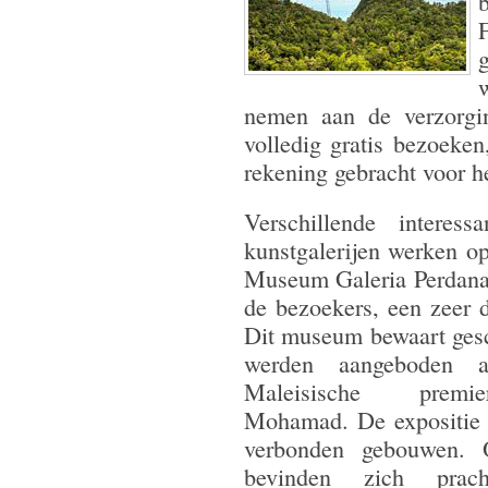
nemen aan de verzorgin
volledig gratis bezoeken
rekening gebracht voor h
Verschillende interes
kunstgalerijen werken op
Museum Galeria Perdana 
de bezoekers, een zeer d
Dit museum bewaart gesc
werden aangeboden 
Maleisische premi
Mohamad. De expositie 
verbonden gebouwen. 
bevinden zich prach