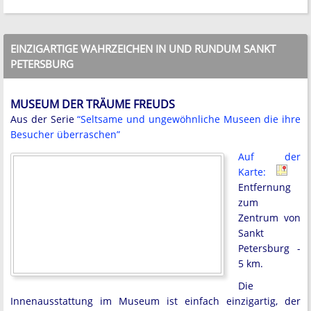
EINZIGARTIGE WAHRZEICHEN IN UND RUNDUM SANKT
PETERSBURG
MUSEUM DER TRÄUME FREUDS
Aus der Serie
“Seltsame und ungewöhnliche Museen die ihre
Besucher überraschen”
Auf der
Karte:
Entfernung
zum
Zentrum von
Sankt
Petersburg -
5 km.
Die
Innenausstattung im Museum ist einfach einzigartig, der