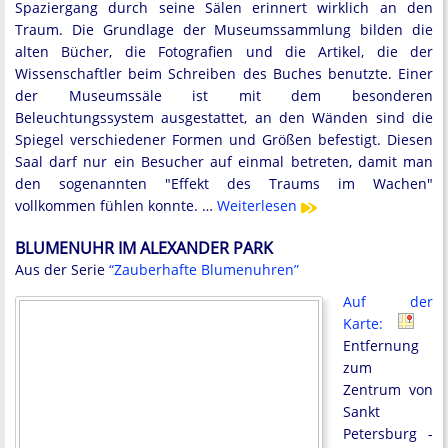
Spaziergang durch seine Sälen erinnert wirklich an den
Traum. Die Grundlage der Museumssammlung bilden die
alten Bücher, die Fotografien und die Artikel, die der
Wissenschaftler beim Schreiben des Buches benutzte. Einer
der Museumssäle ist mit dem besonderen
Beleuchtungssystem ausgestattet, an den Wänden sind die
Spiegel verschiedener Formen und Größen befestigt. Diesen
Saal darf nur ein Besucher auf einmal betreten, damit man
den sogenannten "Effekt des Traums im Wachen"
vollkommen fühlen konnte. …
Weiterlesen
BLUMENUHR IM ALEXANDER PARK
Aus der Serie
“Zauberhafte Blumenuhren”
Auf der
Karte:
Entfernung
zum
Zentrum von
Sankt
Petersburg -