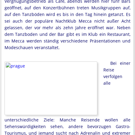
Vergnügungsbetrieb als Café, abends werden hier fünf Bars
geöffnet, auf den Konzertbühnen treten Musikgruppen auf,
auf den Tanzböden wird es bis in den Tag hinein getanzt. Es
sei auch der populäre Nachtklub Mecca nicht außer Acht
gelassen, der vor mehr als zehn Jahre eröffnet war. Neben
dem Tanzboden und der Bar gibt es im Klub ein Restaurant,
im Mecca werden ständig verschiedene Präsentationen und
Modeschauen veranstaltet.
Bei einer
Reise
verfolgen
alle
unterschiedliche Ziele: Manche Reisende wollen alle
Sehenswürdigkeiten sehen, andere bevorzugen Gastro-
Tourismus, und jemand sucht nach Adrenalin und extremer