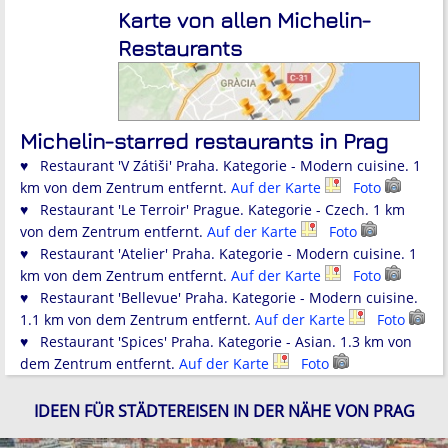
Karte von allen Michelin-
Restaurants
Michelin-starred restaurants in Prag
♥ Restaurant 'V Zátiši' Praha. Kategorie - Modern cuisine. 1
km von dem Zentrum entfernt.
Auf der Karte
Foto
♥ Restaurant 'Le Terroir' Prague. Kategorie - Czech. 1 km
von dem Zentrum entfernt.
Auf der Karte
Foto
♥ Restaurant 'Atelier' Praha. Kategorie - Modern cuisine. 1
km von dem Zentrum entfernt.
Auf der Karte
Foto
♥ Restaurant 'Bellevue' Praha. Kategorie - Modern cuisine.
1.1 km von dem Zentrum entfernt.
Auf der Karte
Foto
♥ Restaurant 'Spices' Praha. Kategorie - Asian. 1.3 km von
dem Zentrum entfernt.
Auf der Karte
Foto
IDEEN FÜR STÄDTEREISEN IN DER NÄHE VON PRAG