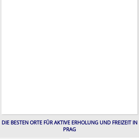
DIE BESTEN ORTE FÜR AKTIVE ERHOLUNG UND FREIZEIT IN
PRAG