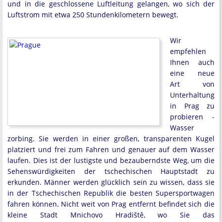
und in die geschlossene Luftleitung gelangen, wo sich der
Luftstrom mit etwa 250 Stundenkilometern bewegt.
Wir
empfehlen
Ihnen auch
eine neue
Art von
Unterhaltung
in Prag zu
probieren -
Wasser
zorbing. Sie werden in einer großen, transparenten Kugel
platziert und frei zum Fahren und genauer auf dem Wasser
laufen. Dies ist der lustigste und bezauberndste Weg, um die
Sehenswürdigkeiten der tschechischen Hauptstadt zu
erkunden. Männer werden glücklich sein zu wissen, dass sie
in der Tschechischen Republik die besten Supersportwagen
fahren können. Nicht weit von Prag entfernt befindet sich die
kleine Stadt Mnichovo Hradiště, wo Sie das