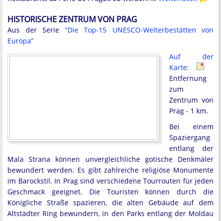
HISTORISCHE ZENTRUM VON PRAG
Aus der Serie
“Die Top-15 UNESCO-Welterbestätten von
Europa”
Auf der
Karte:
Entfernung
zum
Zentrum von
Prag - 1 km.
Bei einem
Spaziergang
entlang der
Mala Strana können unvergleichliche gotische Denkmäler
bewundert werden. Es gibt zahlreiche religiöse Monumente
im Barockstil. In Prag sind verschiedene Tourrouten für jeden
Geschmack geeignet. Die Touristen können durch die
Königliche Straße spazieren, die alten Gebäude auf dem
Altstädter Ring bewundern, in den Parks entlang der Moldau