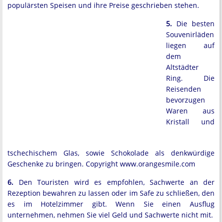
populärsten Speisen und ihre Preise geschrieben stehen.
5.
Die besten
Souvenirläden
liegen auf
dem
Altstädter
Ring. Die
Reisenden
bevorzugen
Waren aus
Kristall und
tschechischem Glas, sowie Schokolade als denkwürdige
Geschenke zu bringen. Copyright www.orangesmile.com
6.
Den Touristen wird es empfohlen, Sachwerte an der
Rezeption bewahren zu lassen oder im Safe zu schließen, den
es im Hotelzimmer gibt. Wenn Sie einen Ausflug
unternehmen, nehmen Sie viel Geld und Sachwerte nicht mit.