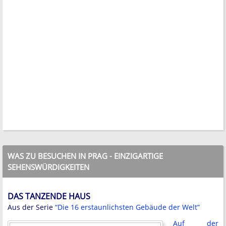
WAS ZU BESUCHEN IN PRAG - EINZIGARTIGE
SEHENSWÜRDIGKEITEN
DAS TANZENDE HAUS
Aus der Serie
“Die 16 erstaunlichsten Gebäude der Welt”
Auf der