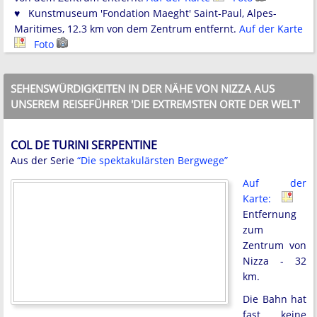
♥ Kunstmuseum 'Fondation Maeght' Saint-Paul, Alpes-
Maritimes, 12.3 km von dem Zentrum entfernt.
Auf der Karte
Foto
SEHENSWÜRDIGKEITEN IN DER NÄHE VON NIZZA AUS
UNSEREM REISEFÜHRER 'DIE EXTREMSTEN ORTE DER WELT'
COL DE TURINI SERPENTINE
Aus der Serie
“Die spektakulärsten Bergwege”
Auf der
Karte:
Entfernung
zum
Zentrum von
Nizza - 32
km.
Die Bahn hat
fast keine