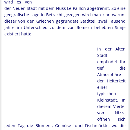
wird es von
der Neuen Stadt mit dem Fluss Le Paillon abgetrennt. So eine
geografische Lage in Betracht gezogen wird man klar, warum
dieser von den Griechen gegründete Stadtteil zwei Tausend
Jahre im Unterschied zu dem von Römern beliebten Simje
existiert hatte.
In der Alten
Stadt
empfindet ihr
tief die
Atmosphäre
der Heiterkeit
einer
typischen
Kleinstadt. In
diesem Viertel
von Nizza
öffnen sich
jeden Tag die Blumen-, Gemüse- und Fischmärkte, wo die