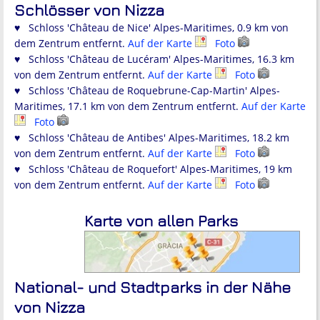
Schlösser von Nizza
♥ Schloss 'Château de Nice' Alpes-Maritimes, 0.9 km von
dem Zentrum entfernt.
Auf der Karte
Foto
♥ Schloss 'Château de Lucéram' Alpes-Maritimes, 16.3 km
von dem Zentrum entfernt.
Auf der Karte
Foto
♥ Schloss 'Château de Roquebrune-Cap-Martin' Alpes-
Maritimes, 17.1 km von dem Zentrum entfernt.
Auf der Karte
Foto
♥ Schloss 'Château de Antibes' Alpes-Maritimes, 18.2 km
von dem Zentrum entfernt.
Auf der Karte
Foto
♥ Schloss 'Château de Roquefort' Alpes-Maritimes, 19 km
von dem Zentrum entfernt.
Auf der Karte
Foto
Karte von allen Parks
National- und Stadtparks in der Nähe
von Nizza