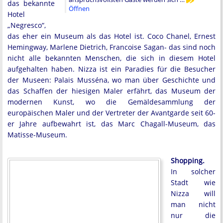
das bekannte
Öffnen
Hotel
„Negresco“,
das eher ein Museum als das Hotel ist. Coco Chanel, Ernest
Hemingway, Marlene Dietrich, Francoise Sagan- das sind noch
nicht alle bekannten Menschen, die sich in diesem Hotel
aufgehalten haben. Nizza ist ein Paradies für die Besucher
der Museen: Palais Musséna, wo man über Geschichte und
das Schaffen der hiesigen Maler erfährt, das Museum der
modernen Kunst, wo die Gemäldesammlung der
europäischen Maler und der Vertreter der Avantgarde seit 60-
er Jahre aufbewahrt ist, das Marc Chagall-Museum, das
Matisse-Museum.
Shopping.
In solcher
Stadt wie
Nizza will
man nicht
nur die