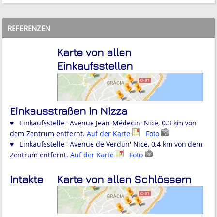
REFERENZEN
Karte von allen
Einkaufsstellen
Einkausstraßen in Nizza
♥ Einkaufsstelle ' Avenue Jean-Médecin' Nice, 0.3 km von
dem Zentrum entfernt.
Auf der Karte
Foto
♥ Einkaufsstelle ' Avenue de Verdun' Nice, 0.4 km von dem
Zentrum entfernt.
Auf der Karte
Foto
Intakte
Karte von allen Schlössern