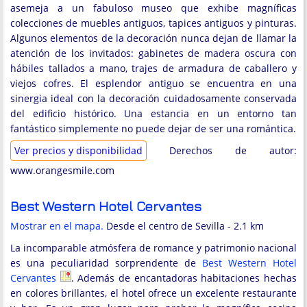
asemeja a un fabuloso museo que exhibe magníficas
colecciones de muebles antiguos, tapices antiguos y pinturas.
Algunos elementos de la decoración nunca dejan de llamar la
atención de los invitados: gabinetes de madera oscura con
hábiles tallados a mano, trajes de armadura de caballero y
viejos cofres. El esplendor antiguo se encuentra en una
sinergia ideal con la decoración cuidadosamente conservada
del edificio histórico. Una estancia en un entorno tan
fantástico simplemente no puede dejar de ser una romántica.
Ver precios y disponibilidad
Derechos de autor:
www.orangesmile.com
Best Western Hotel Cervantes
Mostrar en el mapa.
Desde el centro de Sevilla - 2.1 km
La incomparable atmósfera de romance y patrimonio nacional
es una peculiaridad sorprendente de
Best Western Hotel
Cervantes
. Además de encantadoras habitaciones hechas
en colores brillantes, el hotel ofrece un excelente restaurante