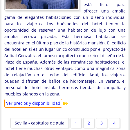
está listo para
ofrecer una amplia
gama de elegantes habitaciones con un diseño individual
para los viajeros. Los huéspedes del hotel tienen la
oportunidad de reservar una habitación de lujo con una
amplia terraza privada. Esta hermosa habitación se
encuentra en el último piso de la histórica mansión. El edificio
del hotel en sí es un lugar único construido por el proyecto de
Aníbal González, el famoso arquitecto que creó el diseño de la
Plaza de España. Además de las románticas habitaciones, el
hotel tiene muchas otras ventajas, como una magnífica zona
de relajación en el techo del edificio. Aquí, los viajeros
pueden disfrutar de baños de hidromasaje. En verano, el
personal del hotel instala hermosas tiendas de campaña y
muebles blandos en la zona.
Ver precios y disponibilidad
Sevilla - capítulos de guia
1
2
3
4