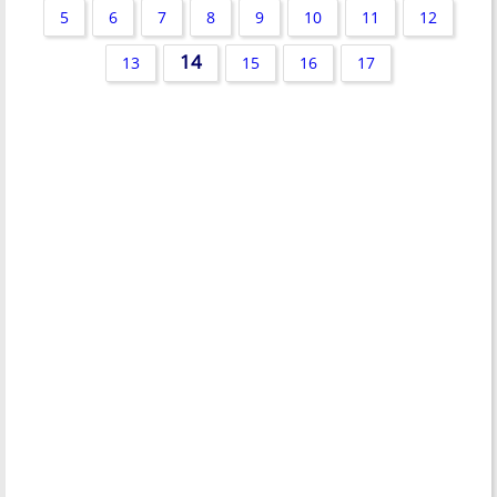
5
6
7
8
9
10
11
12
14
13
15
16
17