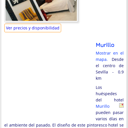
Ver precios y disponibilidad
Murillo
Mostrar en el
mapa.
Desde
el centro de
Sevilla - 0.9
km
Los
huéspedes
del hotel
Murillo
pueden pasar
varios días en
el ambiente del pasado. El diseño de este pintoresco hotel se