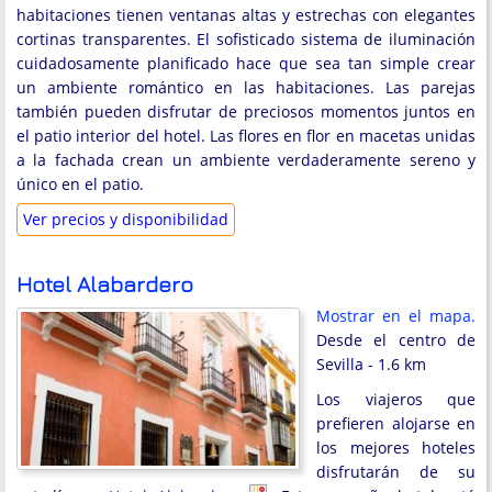
habitaciones tienen ventanas altas y estrechas con elegantes
cortinas transparentes. El sofisticado sistema de iluminación
cuidadosamente planificado hace que sea tan simple crear
un ambiente romántico en las habitaciones. Las parejas
también pueden disfrutar de preciosos momentos juntos en
el patio interior del hotel. Las flores en flor en macetas unidas
a la fachada crean un ambiente verdaderamente sereno y
único en el patio.
Ver precios y disponibilidad
Hotel Alabardero
Mostrar en el mapa.
Desde el centro de
Sevilla - 1.6 km
Los viajeros que
prefieren alojarse en
los mejores hoteles
disfrutarán de su