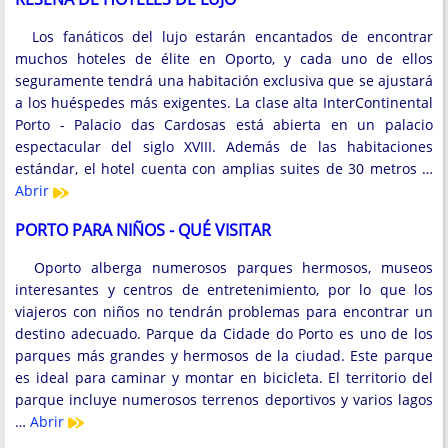
Los fanáticos del lujo estarán encantados de encontrar
muchos hoteles de élite en Oporto, y cada uno de ellos
seguramente tendrá una habitación exclusiva que se ajustará
a los huéspedes más exigentes. La clase alta InterContinental
Porto - Palacio das Cardosas está abierta en un palacio
espectacular del siglo XVIII. Además de las habitaciones
estándar, el hotel cuenta con amplias suites de 30 metros …
Abrir
PORTO PARA NIÑOS - QUÉ VISITAR
Oporto alberga numerosos parques hermosos, museos
interesantes y centros de entretenimiento, por lo que los
viajeros con niños no tendrán problemas para encontrar un
destino adecuado. Parque da Cidade do Porto es uno de los
parques más grandes y hermosos de la ciudad. Este parque
es ideal para caminar y montar en bicicleta. El territorio del
parque incluye numerosos terrenos deportivos y varios lagos
…
Abrir