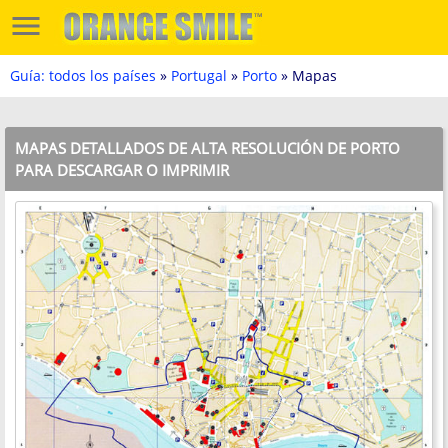
Guía: todos los países
»
Portugal
»
Porto
» Mapas
MAPAS DETALLADOS DE ALTA RESOLUCIÓN DE PORTO
PARA DESCARGAR O IMPRIMIR