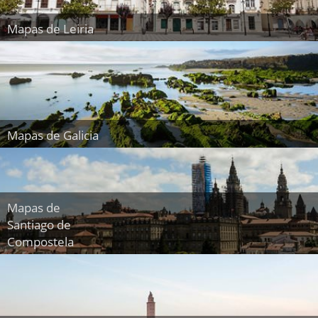
Mapas de Leiria
Mapas de Galicia
Mapas de
Santiago de
Compostela