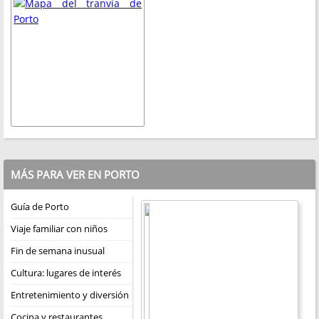
MÁS PARA VER EN PORTO
Guía de Porto
Viaje familiar con niños
Fin de semana inusual
Cultura: lugares de interés
Entretenimiento y diversión
Cocina y restaurantes