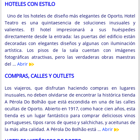
HOTELES CON ESTILO
Uno de los hoteles de diseño más elegantes de Oporto, Hotel
Teatro es una quintaesencia de soluciones inusuales y
valientes. El hotel impresionará a sus huéspedes
directamente desde la entrada: las puertas del edificio están
decoradas con elegantes diseños y algunas con iluminación
artística. Los pisos de la sala cuentan con imágenes
fotográficas atractivas, pero las verdaderas obras maestras
del …
Abrir
COMPRAS, CALLES Y OUTLETS
Los viajeros, que disfrutan haciendo compras en lugares
inusuales, no deben olvidarse de encontrar la histórica tienda
A Pérola Do Bolhão que está escondida en una de las calles
ocultas de Oporto. Abierto en 1917, como hace cien años, esta
tienda es un lugar fantástico para comprar deliciosos vinos
portugueses, tipos raros de queso y salchichas, y aceitunas de
la más alta calidad. A Pérola Do Bolhão está …
Abrir