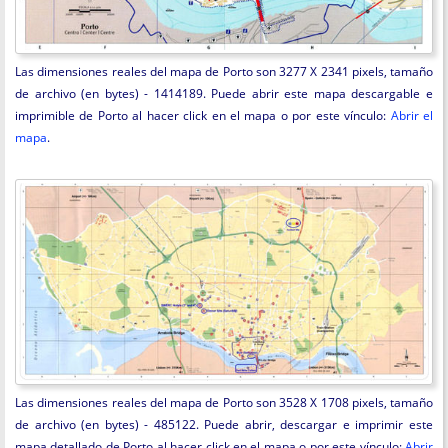
Las dimensiones reales del mapa de Porto son 3277 X 2341 pixels, tamaño
de archivo (en bytes) - 1414189. Puede abrir este mapa descargable e
imprimible de Porto al hacer click en el mapa o por este vínculo:
Abrir el
mapa
.
Las dimensiones reales del mapa de Porto son 3528 X 1708 pixels, tamaño
de archivo (en bytes) - 485122. Puede abrir, descargar e imprimir este
mapa detallado de Porto al hacer click en el mapa o por este vínculo:
Abrir