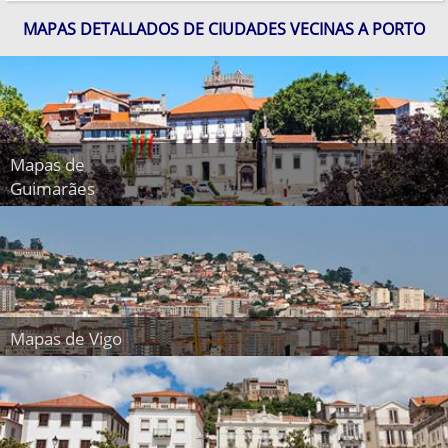
MAPAS DETALLADOS DE CIUDADES VECINAS A PORTO
Mapas de
Guimarães
Mapas de Vigo