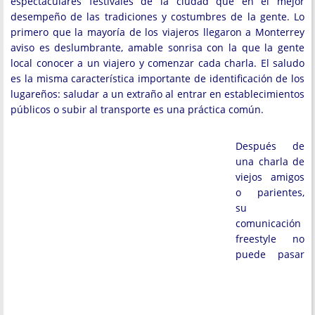
espectaculares festivales de la ciudad que en el mejor
desempeño de las tradiciones y costumbres de la gente. Lo
primero que la mayoría de los viajeros llegaron a Monterrey
aviso es deslumbrante, amable sonrisa con la que la gente
local conocer a un viajero y comenzar cada charla. El saludo
es la misma característica importante de identificación de los
lugareños: saludar a un extraño al entrar en establecimientos
públicos o subir al transporte es una práctica común.
Después de
una charla de
viejos amigos
o parientes,
su
comunicación
freestyle no
puede pasar