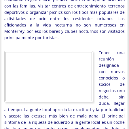
con las familias. Visitar centros de entretenimiento, terrenos
deportivos o organizar picnics son los tipos más populares de
actividades de ocio entre los residentes urbanos. Los
aficionados a la vida nocturna no son numerosos en
Monterrey, por eso los bares y clubes nocturnos son visitados
principalmente por turistas.
Tener una
reunión
designada
con nuevos
conocidos o
socios de
negocios uno
debe, sin
duda, llegar
a tiempo. La gente local aprecia la exactitud y la puntualidad
y acepta las excusas más bien de mala gana. El principal
síntoma de la riqueza de acuerdo a la gente local es un coche
de lujo mientras tanto otros complementos de lujo y