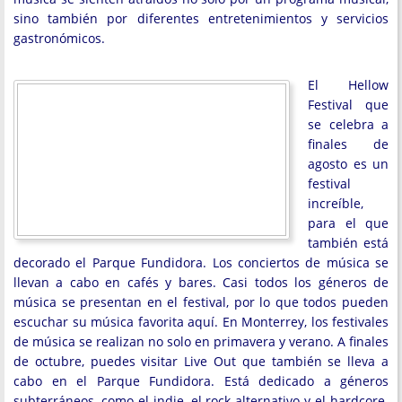
sino también por diferentes entretenimientos y servicios
gastronómicos.
El Hellow
Festival que
se celebra a
finales de
agosto es un
festival
increíble,
para el que
también está
decorado el Parque Fundidora. Los conciertos de música se
llevan a cabo en cafés y bares. Casi todos los géneros de
música se presentan en el festival, por lo que todos pueden
escuchar su música favorita aquí. En Monterrey, los festivales
de música se realizan no solo en primavera y verano. A finales
de octubre, puedes visitar Live Out que también se lleva a
cabo en el Parque Fundidora. Está dedicado a géneros
subterráneos, como el indie, el rock alternativo y el hardcore.