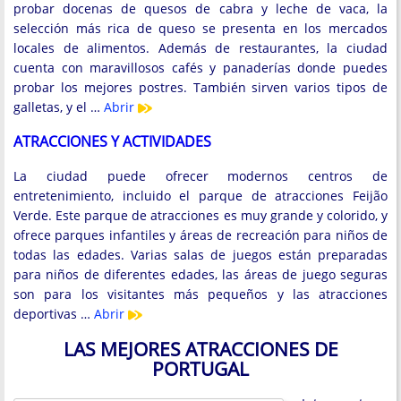
probar docenas de quesos de cabra y leche de vaca, la
selección más rica de queso se presenta en los mercados
locales de alimentos. Además de restaurantes, la ciudad
cuenta con maravillosos cafés y panaderías donde puedes
probar los mejores postres. También sirven varios tipos de
galletas, y el …
Abrir
ATRACCIONES Y ACTIVIDADES
La ciudad puede ofrecer modernos centros de
entretenimiento, incluido el parque de atracciones Feijão
Verde. Este parque de atracciones es muy grande y colorido, y
ofrece parques infantiles y áreas de recreación para niños de
todas las edades. Varias salas de juegos están preparadas
para niños de diferentes edades, las áreas de juego seguras
son para los visitantes más pequeños y las atracciones
deportivas …
Abrir
LAS MEJORES ATRACCIONES DE
PORTUGAL