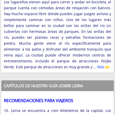
Los lugareños vienen aquí para correr y andar en bicicleta, el
parque cuenta con cómodas áreas de relajación con bancos.
Hay mucho espacio libre donde puedes jugar juegos activos y
simplemente caminar con niños. Uno de los lugares más
bellos para caminar en la ciudad son las orillas del río Lis
cubiertas con hermosas áreas de parques. En las orillas del
río, puedes ver plantas raras y extrañas formaciones de
piedra. Mucha gente viene al río específicamente para
alimentar a los patos y disfrutar del ambiente tranquilo que
reina aquí. La ciudad puede ofrecer modernos centros de
entretenimiento, incluido el parque de atracciones Feijão
Verde. Este parque de atracciones es muy grande y …
Más
CAPÍTULOS DE NUESTRA GUÍA SOBRE LEIRIA
RECOMENDACIONES PARA VIAJEROS
10. Leiria se encuentra a cien kilómetros de la capital. Los