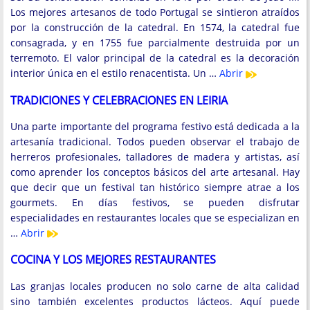
Los mejores artesanos de todo Portugal se sintieron atraídos
por la construcción de la catedral. En 1574, la catedral fue
consagrada, y en 1755 fue parcialmente destruida por un
terremoto. El valor principal de la catedral es la decoración
interior única en el estilo renacentista. Un …
Abrir
TRADICIONES Y CELEBRACIONES EN LEIRIA
Una parte importante del programa festivo está dedicada a la
artesanía tradicional. Todos pueden observar el trabajo de
herreros profesionales, talladores de madera y artistas, así
como aprender los conceptos básicos del arte artesanal. Hay
que decir que un festival tan histórico siempre atrae a los
gourmets. En días festivos, se pueden disfrutar
especialidades en restaurantes locales que se especializan en
…
Abrir
COCINA Y LOS MEJORES RESTAURANTES
Las granjas locales producen no solo carne de alta calidad
sino también excelentes productos lácteos. Aquí puede