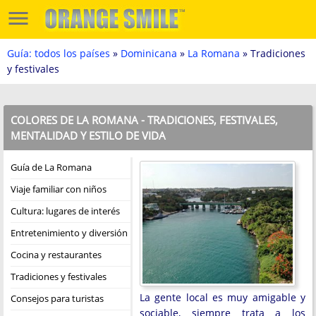
Guía: todos los países
»
Dominicana
»
La Romana
» Tradiciones
y festivales
COLORES DE LA ROMANA - TRADICIONES, FESTIVALES,
MENTALIDAD Y ESTILO DE VIDA
Guía de La Romana
Viaje familiar con niños
Cultura: lugares de interés
Entretenimiento y diversión
Cocina y restaurantes
Tradiciones y festivales
La gente local es muy amigable y
Consejos para turistas
sociable, siempre trata a los