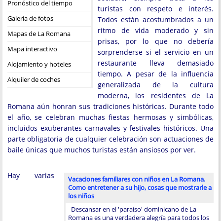
Pronóstico del tiempo
turistas con respeto e interés.
Galería de fotos
Todos están acostumbrados a un
ritmo de vida moderado y sin
Mapas de La Romana
prisas, por lo que no debería
Mapa interactivo
sorprenderse si el servicio en un
restaurante lleva demasiado
Alojamiento y hoteles
tiempo. A pesar de la influencia
Alquiler de coches
generalizada de la cultura
moderna, los residentes de La
Romana aún honran sus tradiciones históricas. Durante todo
el año, se celebran muchas fiestas hermosas y simbólicas,
incluidos exuberantes carnavales y festivales históricos. Una
parte obligatoria de cualquier celebración son actuaciones de
baile únicas que muchos turistas están ansiosos por ver.
Hay varias
Vacaciones familiares con niños en La Romana.
Como entretener a su hijo, cosas que mostrarle a
los niños
Descansar en el 'paraíso' dominicano de La
Romana es una verdadera alegría para todos los