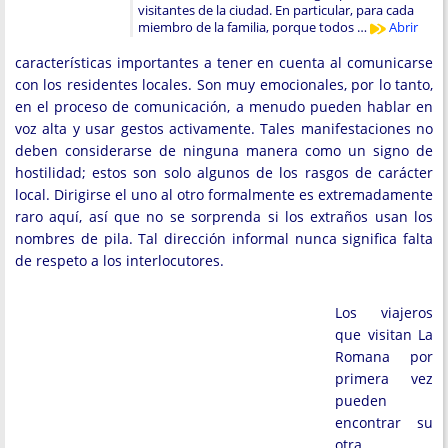
visitantes de la ciudad. En particular, para cada
miembro de la familia, porque todos …
Abrir
características importantes a tener en cuenta al comunicarse
con los residentes locales. Son muy emocionales, por lo tanto,
en el proceso de comunicación, a menudo pueden hablar en
voz alta y usar gestos activamente. Tales manifestaciones no
deben considerarse de ninguna manera como un signo de
hostilidad; estos son solo algunos de los rasgos de carácter
local. Dirigirse el uno al otro formalmente es extremadamente
raro aquí, así que no se sorprenda si los extraños usan los
nombres de pila. Tal dirección informal nunca significa falta
de respeto a los interlocutores.
Los viajeros
que visitan La
Romana por
primera vez
pueden
encontrar su
otra