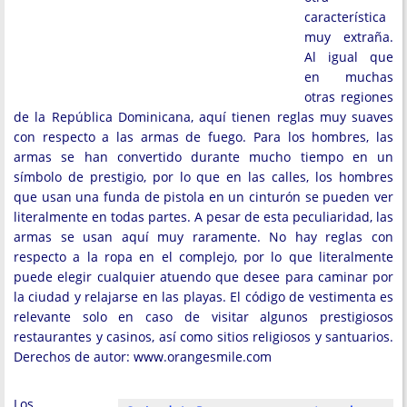
característica
muy extraña.
Al igual que
en muchas
otras regiones
de la República Dominicana, aquí tienen reglas muy suaves
con respecto a las armas de fuego. Para los hombres, las
armas se han convertido durante mucho tiempo en un
símbolo de prestigio, por lo que en las calles, los hombres
que usan una funda de pistola en un cinturón se pueden ver
literalmente en todas partes. A pesar de esta peculiaridad, las
armas se usan aquí muy raramente. No hay reglas con
respecto a la ropa en el complejo, por lo que literalmente
puede elegir cualquier atuendo que desee para caminar por
la ciudad y relajarse en las playas. El código de vestimenta es
relevante solo en caso de visitar algunos prestigiosos
restaurantes y casinos, así como sitios religiosos y santuarios.
Derechos de autor: www.orangesmile.com
Los