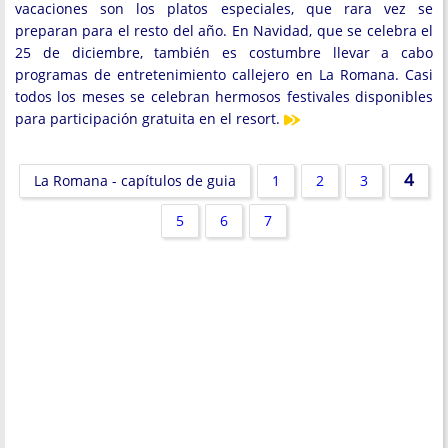
vacaciones son los platos especiales, que rara vez se
preparan para el resto del año. En Navidad, que se celebra el
25 de diciembre, también es costumbre llevar a cabo
programas de entretenimiento callejero en La Romana. Casi
todos los meses se celebran hermosos festivales disponibles
para participación gratuita en el resort.
4
La Romana - capítulos de guia
1
2
3
5
6
7