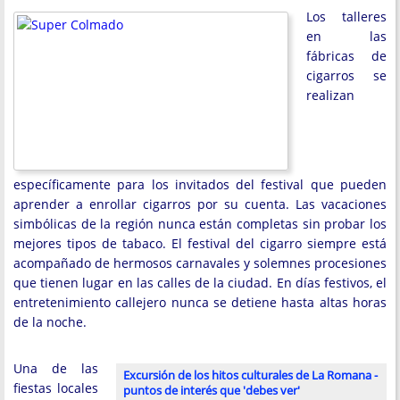
Los talleres
en las
fábricas de
cigarros se
realizan
específicamente para los invitados del festival que pueden
aprender a enrollar cigarros por su cuenta. Las vacaciones
simbólicas de la región nunca están completas sin probar los
mejores tipos de tabaco. El festival del cigarro siempre está
acompañado de hermosos carnavales y solemnes procesiones
que tienen lugar en las calles de la ciudad. En días festivos, el
entretenimiento callejero nunca se detiene hasta altas horas
de la noche.
Una de las
Excursión de los hitos culturales de La Romana -
fiestas locales
puntos de interés que 'debes ver'