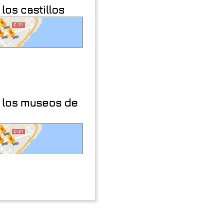
los castillos
 los museos de