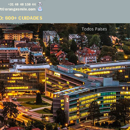
Todos Países