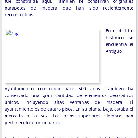
fue construida aquí. También se conservan originales
parapetos de madera que han sido recientemente
reconstruidos.
En el distrito
histórico, se
encuentra el
Antiguo
Ayuntamiento construido hace 500 años. También ha
conservado una gran cantidad de elementos decorativos
únicos, incluyendo altas ventanas de madera. El
ayuntamiento es de cuatro pisos. En su planta baja, estaba el
mercado a la vez. Los pisos superiores siempre han
pertenecido a funcionarios.