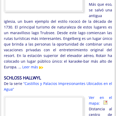
Más que eso,
se salvó una
antigua
iglesia, un buen ejemplo del estilo rococó de la década de
1730. El principal turismo de naturaleza de estos lugares es
un maravilloso lago Trubsee. Desde este lago comienzan las
rutas turísticas más interesantes. Engelberg es un lugar único
que brinda a las personas la oportunidad de combinar unas
vacaciones privadas con el entretenimiento original del
resort. En la estación superior del elevador aéreo, Rotair ha
colocado un lugar público único: el karaoke-bar más alto de
Europa. …
Leer más
SCHLOSS HALLWYL
De la serie
“Castillos y Palacios Impresionantes Ubicados en el
Agua”
Ver en el
mapa:
Distancia al
centro de