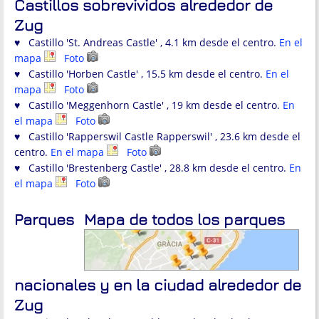
Castillos sobrevividos alrededor de
Zug
♥ Castillo 'St. Andreas Castle' , 4.1 km desde el centro.
En el
mapa
Foto
♥ Castillo 'Horben Castle' , 15.5 km desde el centro.
En el
mapa
Foto
♥ Castillo 'Meggenhorn Castle' , 19 km desde el centro.
En
el mapa
Foto
♥ Castillo 'Rapperswil Castle Rapperswil' , 23.6 km desde el
centro.
En el mapa
Foto
♥ Castillo 'Brestenberg Castle' , 28.8 km desde el centro.
En
el mapa
Foto
Parques
Mapa de todos los parques
nacionales y en la ciudad alrededor de
Zug