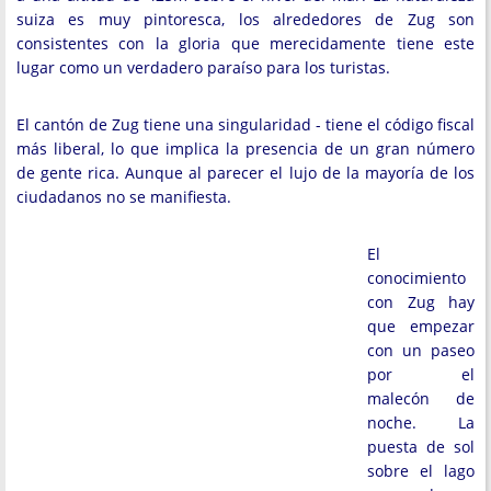
suiza es muy pintoresca, los alrededores de Zug son
consistentes con la gloria que merecidamente tiene este
lugar como un verdadero paraíso para los turistas.
El cantón de Zug tiene una singularidad - tiene el código fiscal
más liberal, lo que implica la presencia de un gran número
de gente rica. Aunque al parecer el lujo de la mayoría de los
ciudadanos no se manifiesta.
El
conocimiento
con Zug hay
que empezar
con un paseo
por el
malecón de
noche. La
puesta de sol
sobre el lago