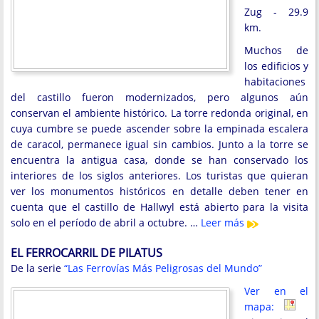
Zug - 29.9
km.
Muchos de
los edificios y
habitaciones
del castillo fueron modernizados, pero algunos aún
conservan el ambiente histórico. La torre redonda original, en
cuya cumbre se puede ascender sobre la empinada escalera
de caracol, permanece igual sin cambios. Junto a la torre se
encuentra la antigua casa, donde se han conservado los
interiores de los siglos anteriores. Los turistas que quieran
ver los monumentos históricos en detalle deben tener en
cuenta que el castillo de Hallwyl está abierto para la visita
solo en el período de abril a octubre. …
Leer más
EL FERROCARRIL DE PILATUS
De la serie
“Las Ferrovías Más Peligrosas del Mundo”
Ver en el
mapa: