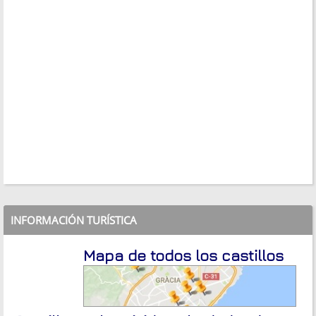
INFORMACIÓN TURÍSTICA
Mapa de todos los castillos