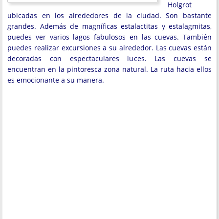
Holgrot
ubicadas en los alrededores de la ciudad. Son bastante
grandes. Además de magníficas estalactitas y estalagmitas,
puedes ver varios lagos fabulosos en las cuevas. También
puedes realizar excursiones a su alrededor. Las cuevas están
decoradas con espectaculares luces. Las cuevas se
encuentran en la pintoresca zona natural. La ruta hacia ellos
es emocionante a su manera.