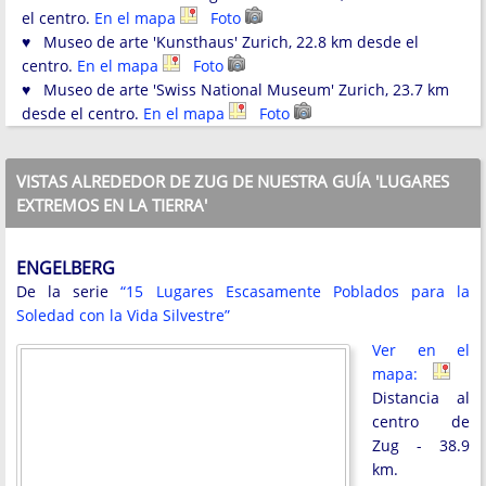
el centro.
En el mapa
Foto
♥ Museo de arte 'Kunsthaus' Zurich, 22.8 km desde el
centro.
En el mapa
Foto
♥ Museo de arte 'Swiss National Museum' Zurich, 23.7 km
desde el centro.
En el mapa
Foto
VISTAS ALREDEDOR DE ZUG DE NUESTRA GUÍA 'LUGARES
EXTREMOS EN LA TIERRA'
ENGELBERG
De la serie
“15 Lugares Escasamente Poblados para la
Soledad con la Vida Silvestre”
Ver en el
mapa:
Distancia al
centro de
Zug - 38.9
km.