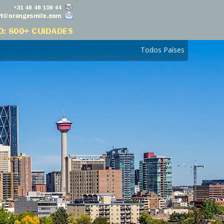
Todos Países