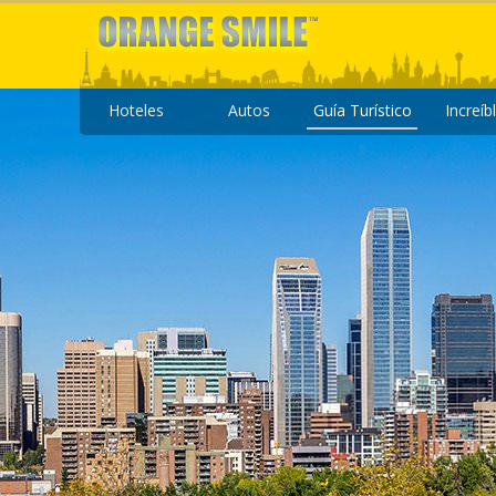
Hoteles
Autos
Guía Turístico
Increíb