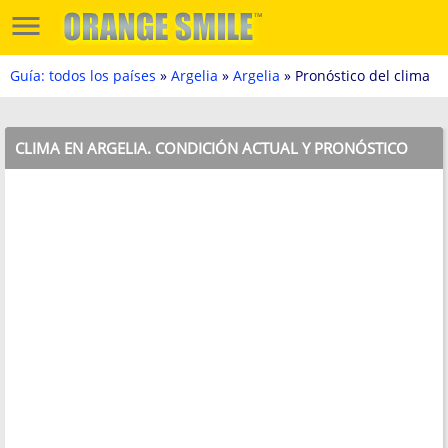
Guía: todos los países
»
Argelia
»
Argelia
» Pronóstico del clima
CLIMA EN ARGELIA. CONDICIÓN ACTUAL Y PRONÓSTICO