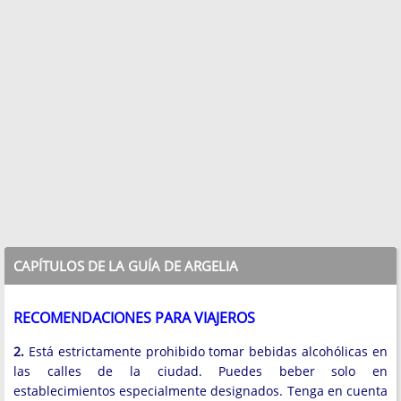
CAPÍTULOS DE LA GUÍA DE ARGELIA
RECOMENDACIONES PARA VIAJEROS
2.
Está estrictamente prohibido tomar bebidas alcohólicas en
las calles de la ciudad. Puedes beber solo en
establecimientos especialmente designados. Tenga en cuenta