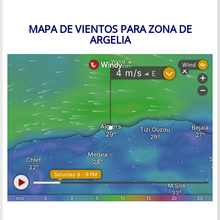
MAPA DE VIENTOS PARA ZONA DE
ARGELIA