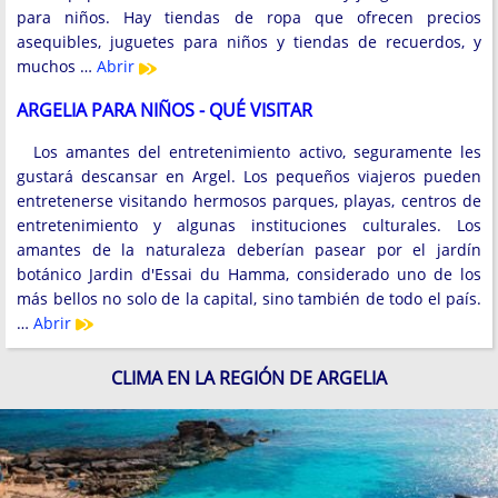
para niños. Hay tiendas de ropa que ofrecen precios
asequibles, juguetes para niños y tiendas de recuerdos, y
muchos …
Abrir
ARGELIA PARA NIÑOS - QUÉ VISITAR
Los amantes del entretenimiento activo, seguramente les
gustará descansar en Argel. Los pequeños viajeros pueden
entretenerse visitando hermosos parques, playas, centros de
entretenimiento y algunas instituciones culturales. Los
amantes de la naturaleza deberían pasear por el jardín
botánico Jardin d'Essai du Hamma, considerado uno de los
más bellos no solo de la capital, sino también de todo el país.
…
Abrir
CLIMA EN LA REGIÓN DE ARGELIA