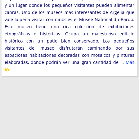
y un lugar donde los pequeños visitantes pueden alimentar
cabras. Uno de los museos más interesantes de Argelia que
vale la pena visitar con niños es el Musée National du Bardo.
Este museo tiene una rica colección de exhibiciones
etnográficas e históricas. Ocupa un majestuoso edificio
histórico con un patio bien conservado. Los pequeños
visitantes del museo disfrutarán caminando por sus
espaciosas habitaciones decoradas con mosaicos y pinturas
elaboradas, donde podrán ver una gran cantidad de …
Más