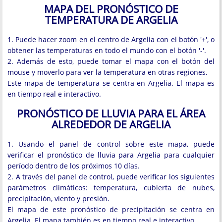
MAPA DEL PRONÓSTICO DE
TEMPERATURA DE ARGELIA
1. Puede hacer zoom en el centro de Argelia con el botón '+', o
obtener las temperaturas en todo el mundo con el botón '-'.
2. Además de esto, puede tomar el mapa con el botón del
mouse y moverlo para ver la temperatura en otras regiones.
Este mapa de temperatura se centra en Argelia. El mapa es
en tiempo real e interactivo.
PRONÓSTICO DE LLUVIA PARA EL ÁREA
ALREDEDOR DE ARGELIA
1. Usando el panel de control sobre este mapa, puede
verificar el pronóstico de lluvia para Argelia para cualquier
período dentro de los próximos 10 días.
2. A través del panel de control, puede verificar los siguientes
parámetros climáticos: temperatura, cubierta de nubes,
precipitación, viento y presión.
El mapa de este pronóstico de precipitación se centra en
Argelia. El mapa también es en tiempo real e interactivo.