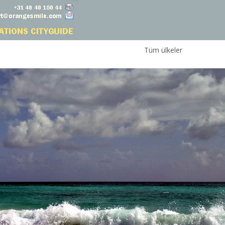
Tüm ülkeler