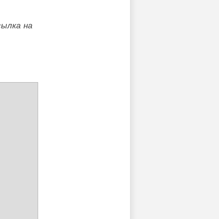
сылка на