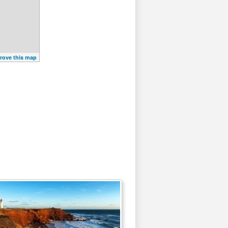
rove this map