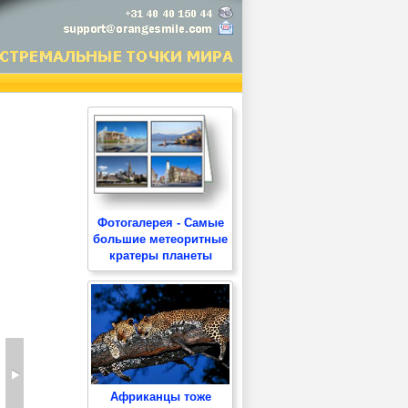
Фотогалерея - Самые
большие метеоритные
кратеры планеты
Африканцы тоже