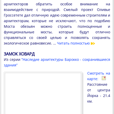
архитекторов обратить особое внимание на
взаимодействие с природой. Смелый проект Оливье
Гроссетете дал отличную идею современным строителям и
архитекторам, которые не исключают, что по подобию
Моста обезьян можно строить полноценные и
функциональные мосты, которые будут отлично
справляться со своей целью и позволять сохранять
экологическое равновесие. …
Читать полностью
ЗАМОК ХОВАРД
Из серии
“Наследие архитектуры Барокко - сохранившиеся
здания”
Смотреть на
карте:
Расстояние
от центра
Йорка - 21.4
км.