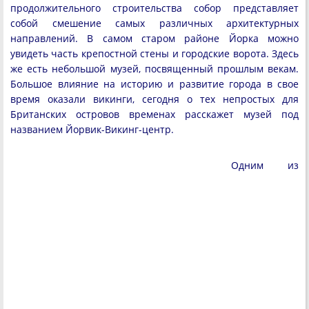
продолжительного строительства собор представляет
собой смешение самых различных архитектурных
направлений. В самом старом районе Йорка можно
увидеть часть крепостной стены и городские ворота. Здесь
же есть небольшой музей, посвященный прошлым векам.
Большое влияние на историю и развитие города в свое
время оказали викинги, сегодня о тех непростых для
Британских островов временах расскажет музей под
названием Йорвик-Викинг-центр.
Одним из