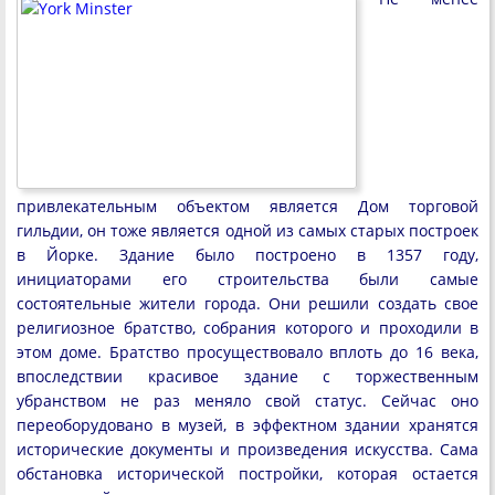
привлекательным объектом является Дом торговой
гильдии, он тоже является одной из самых старых построек
в Йорке. Здание было построено в 1357 году,
инициаторами его строительства были самые
состоятельные жители города. Они решили создать свое
религиозное братство, собрания которого и проходили в
этом доме. Братство просуществовало вплоть до 16 века,
впоследствии красивое здание с торжественным
убранством не раз меняло свой статус. Сейчас оно
переоборудовано в музей, в эффектном здании хранятся
исторические документы и произведения искусства. Сама
обстановка исторической постройки, которая остается