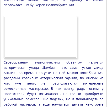
первоклассных бункеров Великобритании.
Своеобразным туристическим объектом является
историческая улица Шамблз – это самая узкая улица
Англии. Во время прогулки по ней можно полюбоваться
фасадами красивых исторический зданий, во многих из
них уже много лет располагаются интересные
ремесленные мастерские. В них всегда рады гостям, у
посетителей будет возможность не только приобрести
уникальные ремесленные поделки, но и понаблюдать за
работой мастеров, а еще научиться делать некоторые