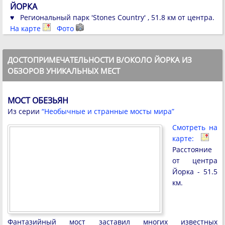
ЙОРКА
♥ Региональный парк 'Stones Country' , 51.8 км от центра.
На карте
Фото
ДОСТОПРИМЕЧАТЕЛЬНОСТИ В/ОКОЛО ЙОРКА ИЗ
ОБЗОРОВ УНИКАЛЬНЫХ МЕСТ
МОСТ ОБЕЗЬЯН
Из серии
“Необычные и странные мосты мира”
Смотреть на
карте:
Расстояние
от центра
Йорка - 51.5
км.
Фантазийный мост заставил многих известных