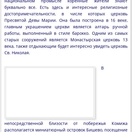
национальном промысле коренные жители знают
буквально все. Есть здесь и интересные религиозные
достопримечательности, в числе которых церковь
Пресвятой Девы Марии. Она была построена в 16 веке,
главным украшением церкви является алтарь ручной
работы, выполненный в стиле барокко. Одним из самых
старых сооружений является Монастырская церковь 13
века, также отдыхающим будет интересно увидеть церковь
Св. Николая.
В
непосредственной близости от побережья Комижа
располагается миниатюрный островок Бишево, посещение