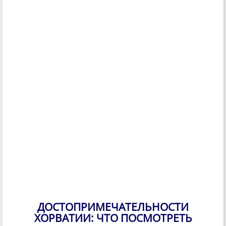
ДОСТОПРИМЕЧАТЕЛЬНОСТИ
ХОРВАТИИ: ЧТО ПОСМОТРЕТЬ