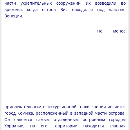
части укрепительных сооружений, их возводили во
времена, когда остров Вис находился под властью
Венеции.
Не менее
привлекательным с экскурсионной точки зрения является
город Комижа, расположенный в западной части острова.
Он является самым отдаленным островным городом
Хорватии, на его территории находится главная