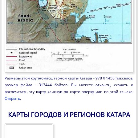
Размеры этой крупномасштабной карты Катара - 978 X 1458 пикселов,
размер файла - 313444 байтов. Вы можете открыть, скачать и
распечатать эту карту кликнув по карте вверху или по этой ссылке:
Открыть
.
КАРТЫ ГОРОДОВ И РЕГИОНОВ КАТАРА