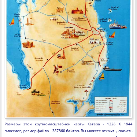
Размеры этой крупномасштабной карты Катара - 1228 X 1944
пикселов, размер файла - 387860 байтов. Вы можете открыть, скачать