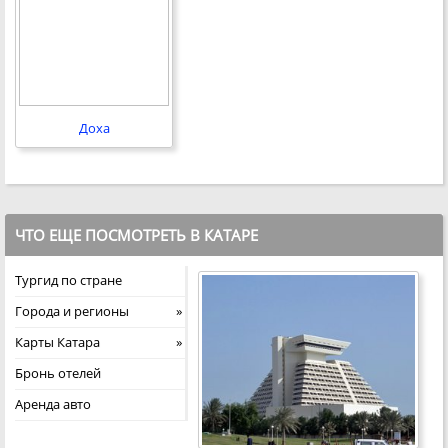
Доха
ЧТО ЕЩЕ ПОСМОТРЕТЬ В КАТАРЕ
Тургид по стране
Города и регионы
Карты Катара
Бронь отелей
Аренда авто