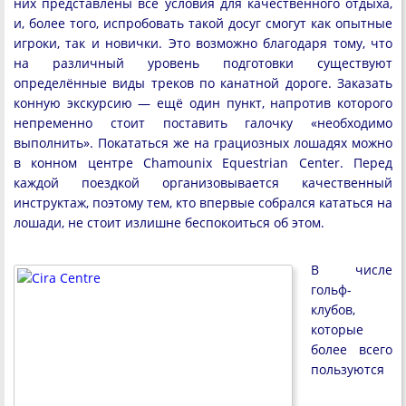
них представлены все условия для качественного отдыха,
и, более того, испробовать такой досуг смогут как опытные
игроки, так и новички. Это возможно благодаря тому, что
на различный уровень подготовки существуют
определённые виды треков по канатной дороге. Заказать
конную экскурсию — ещё один пункт, напротив которого
непременно стоит поставить галочку «необходимо
выполнить». Покататься же на грациозных лошадях можно
в конном центре Chamounix Equestrian Center. Перед
каждой поездкой организовывается качественный
инструктаж, поэтому тем, кто впервые собрался кататься на
лошади, не стоит излишне беспокоиться об этом.
В числе
гольф-
клубов,
которые
более всего
пользуются