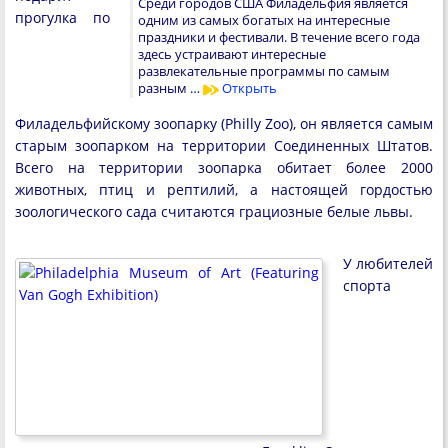
Среди городов США Филадельфия является
прогулка по
одним из самых богатых на интересные
праздники и фестивали. В течение всего года
здесь устраивают интересные
развлекательные программы по самым
разным …
Открыть
Филадельфийскому зоопарку (Philly Zoo), он является самым
старым зоопарком на территории Соединенных Штатов.
Всего на территории зоопарка обитает более 2000
животных, птиц и рептилий, а настоящей гордостью
зоологического сада считаются грациозные белые львы.
У любителей
спорта