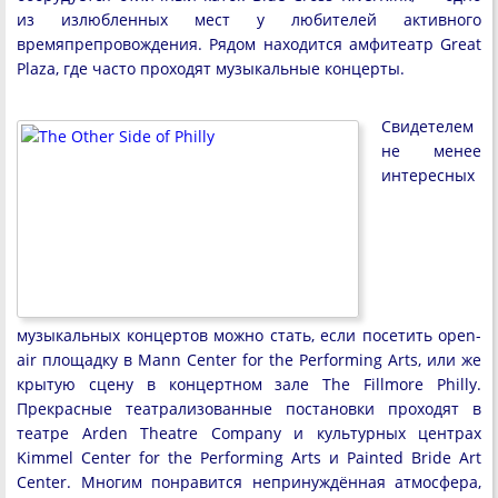
из излюбленных мест у любителей активного
времяпрепровождения. Рядом находится амфитеатр Great
Plaza, где часто проходят музыкальные концерты.
Свидетелем
не менее
интересных
музыкальных концертов можно стать, если посетить open-
air площадку в Mann Center for the Performing Arts, или же
крытую сцену в концертном зале The Fillmore Philly.
Прекрасные театрализованные постановки проходят в
театре Arden Theatre Company и культурных центрах
Kimmel Center for the Performing Arts и Painted Bride Art
Center. Многим понравится непринуждённая атмосфера,