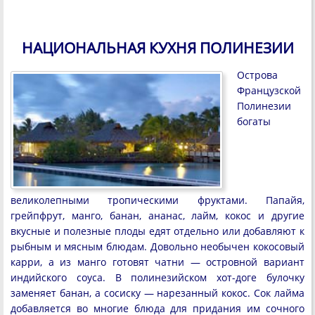
НАЦИОНАЛЬНАЯ КУХНЯ ПОЛИНЕЗИИ
Острова
Французской
Полинезии
богаты
великолепными тропическими фруктами. Папайя,
грейпфрут, манго, банан, ананас, лайм, кокос и другие
вкусные и полезные плоды едят отдельно или добавляют к
рыбным и мясным блюдам. Довольно необычен кокосовый
карри, а из манго готовят чатни — островной вариант
индийского соуса. В полинезийском хот-доге булочку
заменяет банан, а сосиску — нарезанный кокос. Сок лайма
добавляется во многие блюда для придания им сочного