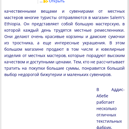
…
Открыть
качественными вещами и сувенирами от местных
мастеров многие туристы отправляются в магазин Salem's
Ethiopia. Он представляет собой большую мастерскую, в
которой каждый день трудятся местные ремесленники.
Они делают очень красивые корзины и дамские сумочки
из тростника, а еще интересные украшения. В этом
большом магазине продают в том числе и ювелирные
изделия от местных мастеров, которые порадуют высоким
качеством и доступными ценами. Тем, кто не рассчитывает
тратить на покупки большие суммы, понравится большой
выбор недорогой бижутерии и маленьких сувениров.
В Аддис-
Абебе
работает
несколько
отличных
текстильных
фабрик,