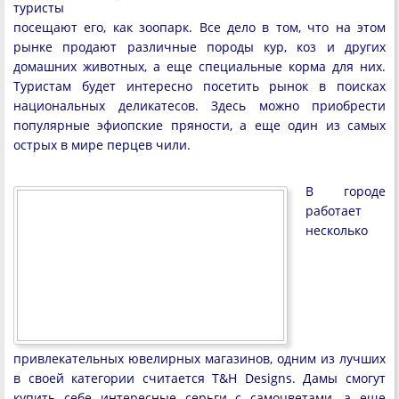
туристы
посещают его, как зоопарк. Все дело в том, что на этом
рынке продают различные породы кур, коз и других
домашних животных, а еще специальные корма для них.
Туристам будет интересно посетить рынок в поисках
национальных деликатесов. Здесь можно приобрести
популярные эфиопские пряности, а еще один из самых
острых в мире перцев чили.
В городе
работает
несколько
привлекательных ювелирных магазинов, одним из лучших
в своей категории считается T&H Designs. Дамы смогут
купить себе интересные серьги с самоцветами, а еще