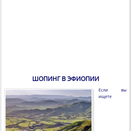
ШОПИНГ В ЭФИОПИИ
Если вы
ищете