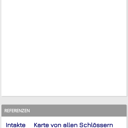
REFERENZEN
Intakte
Karte von allen Schlössern