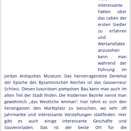
interessante
Fakten über
das Leben der
ersten Siedler
zu erfahren
und
Wertartefakte
anzusehen
kann man
während der
Führung im
Jordan Antiquities Museum. Das hervorragendste Denkmal
der Epoche des Byzantinischen Reiches ist das Gouverneur
Schloss. Diesen luxuriösen pompösen Bau kann man auch im
alten Teil der Stadt finden. Die modernen Bezirke nennt man
gewöhnlich „das Westliche Amman“, hier lohnt es sich den
Feriengästen den Marktplatz zu besuchen, wo sehr oft
Jahrmärkte und interessante Vorstellungen stattfinden. Hier
gibt es auch einige interessante Geschäfte und
Souvenirladen. Das ist der beste Ort für die