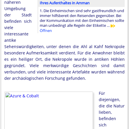
näheren
Ihres Aufenthaltes in Amman
Umgebung
1. Die Einheimischen sind sehr gastfreundlich und
der Stadt
immer hilfsbereit den Reisenden gegenüber. Bei
der Kommunikation mit den Einheimischen sollte
befinden sich
man unbedingt alle Regeln der Etikette …
viele
Öffnen
interessante
antike
Sehenswürdigkeiten, unter denen die Ahl al Kahf Nekropole
besondere Aufmerksamkeit verdient. Für die Anwohner bleibt
es ein heiliger Ort, die Nekropole wurde in antiken Höhlen
gegründet. Viele merkwürdige Geschichten sind damit
verbunden, und viele interessante Artefakte wurden während
der archäologischen Forschung gefunden.
Für
diejenigen,
die die Natur
lieben,
befinden
sich