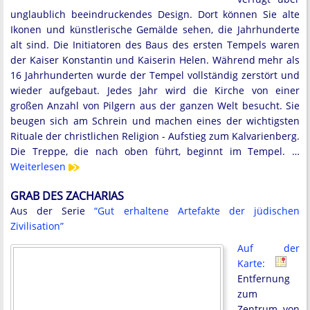
unglaublich beeindruckendes Design. Dort können Sie alte
Ikonen und künstlerische Gemälde sehen, die Jahrhunderte
alt sind. Die Initiatoren des Baus des ersten Tempels waren
der Kaiser Konstantin und Kaiserin Helen. Während mehr als
16 Jahrhunderten wurde der Tempel vollständig zerstört und
wieder aufgebaut. Jedes Jahr wird die Kirche von einer
großen Anzahl von Pilgern aus der ganzen Welt besucht. Sie
beugen sich am Schrein und machen eines der wichtigsten
Rituale der christlichen Religion - Aufstieg zum Kalvarienberg.
Die Treppe, die nach oben führt, beginnt im Tempel. …
Weiterlesen
GRAB DES ZACHARIAS
Aus der Serie
“Gut erhaltene Artefakte der jüdischen
Zivilisation”
Auf der
Karte:
Entfernung
zum
Zentrum von