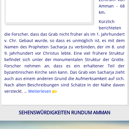
Amman - 68
km.
Kürzlich
berichteten
die Forscher, dass das Grab nicht früher als im 1. Jahrhundert
v. Chr. Gebaut wurde, so dass es unmöglich ist, es mit dem
Namen des Propheten Sacharja zu verbinden, der im 8. und
9. Jahrhundert vor Christus lebte. Eine viel frühere Struktur
befindet sich unter der monumentalen Struktur der Grotte.
Forscher nehmen an, dass es ein erhaltener Teil der
byzantinischen Kirche sein kann. Das Grab von Sacharja zieht
auch aus einem anderen Grund die Aufmerksamkeit auf sich.
Nach alten Beschreibungen sind Schätze in der Nähe davon
versteckt. …
Weiterlesen
SEHENSWÜRDIGKEITEN RUNDUM AMMAN