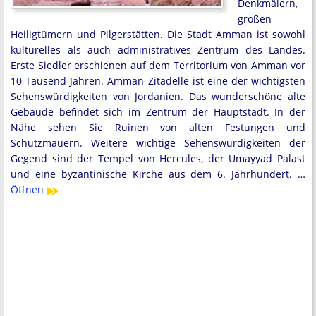
Denkmälern,
großen
Heiligtümern und Pilgerstätten. Die Stadt Amman ist sowohl
kulturelles als auch administratives Zentrum des Landes.
Erste Siedler erschienen auf dem Territorium von Amman vor
10 Tausend Jahren. Amman Zitadelle ist eine der wichtigsten
Sehenswürdigkeiten von Jordanien. Das wunderschöne alte
Gebäude befindet sich im Zentrum der Hauptstadt. In der
Nähe sehen Sie Ruinen von alten Festungen und
Schutzmauern. Weitere wichtige Sehenswürdigkeiten der
Gegend sind der Tempel von Hercules, der Umayyad Palast
und eine byzantinische Kirche aus dem 6. Jahrhundert. …
Öffnen