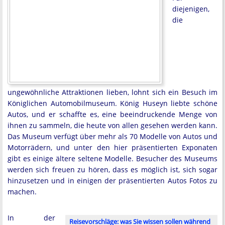
diejenigen,
die
ungewöhnliche Attraktionen lieben, lohnt sich ein Besuch im
Königlichen Automobilmuseum. König Huseyn liebte schöne
Autos, und er schaffte es, eine beeindruckende Menge von
ihnen zu sammeln, die heute von allen gesehen werden kann.
Das Museum verfügt über mehr als 70 Modelle von Autos und
Motorrädern, und unter den hier präsentierten Exponaten
gibt es einige ältere seltene Modelle. Besucher des Museums
werden sich freuen zu hören, dass es möglich ist, sich sogar
hinzusetzen und in einigen der präsentierten Autos Fotos zu
machen.
In der
Reisevorschläge: was Sie wissen sollen während