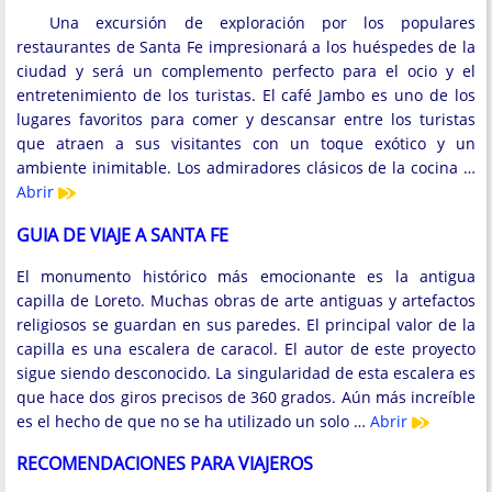
Una excursión de exploración por los populares
restaurantes de Santa Fe impresionará a los huéspedes de la
ciudad y será un complemento perfecto para el ocio y el
entretenimiento de los turistas. El café Jambo es uno de los
lugares favoritos para comer y descansar entre los turistas
que atraen a sus visitantes con un toque exótico y un
ambiente inimitable. Los admiradores clásicos de la cocina …
Abrir
GUIA DE VIAJE A SANTA FE
El monumento histórico más emocionante es la antigua
capilla de Loreto. Muchas obras de arte antiguas y artefactos
religiosos se guardan en sus paredes. El principal valor de la
capilla es una escalera de caracol. El autor de este proyecto
sigue siendo desconocido. La singularidad de esta escalera es
que hace dos giros precisos de 360 ​​grados. Aún más increíble
es el hecho de que no se ha utilizado un solo …
Abrir
RECOMENDACIONES PARA VIAJEROS