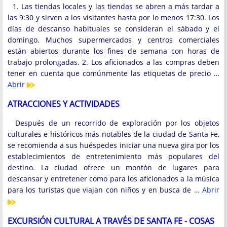
1. Las tiendas locales y las tiendas se abren a más tardar a
las 9:30 y sirven a los visitantes hasta por lo menos 17:30. Los
días de descanso habituales se consideran el sábado y el
domingo. Muchos supermercados y centros comerciales
están abiertos durante los fines de semana con horas de
trabajo prolongadas. 2. Los aficionados a las compras deben
tener en cuenta que comúnmente las etiquetas de precio …
Abrir
ATRACCIONES Y ACTIVIDADES
Después de un recorrido de exploración por los objetos
culturales e históricos más notables de la ciudad de Santa Fe,
se recomienda a sus huéspedes iniciar una nueva gira por los
establecimientos de entretenimiento más populares del
destino. La ciudad ofrece un montón de lugares para
descansar y entretener como para los aficionados a la música
para los turistas que viajan con niños y en busca de …
Abrir
EXCURSIÓN CULTURAL A TRAVÉS DE SANTA FE - COSAS