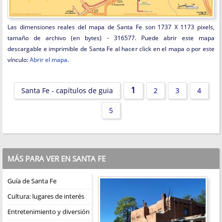
Las dimensiones reales del mapa de Santa Fe son 1737 X 1173 pixels,
tamaño de archivo (en bytes) - 316577. Puede abrir este mapa
descargable e imprimible de Santa Fe al hacer click en el mapa o por este
vínculo:
Abrir el mapa
.
1
Santa Fe - capítulos de guia
2
3
4
5
MÁS PARA VER EN SANTA FE
Guía de Santa Fe
Cultura: lugares de interés
Entretenimiento y diversión