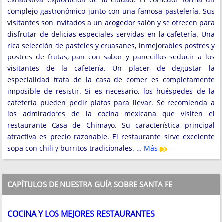
complejo gastronómico junto con una famosa pastelería. Sus
visitantes son invitados a un acogedor salón y se ofrecen para
disfrutar de delicias especiales servidas en la cafetería. Una
rica selección de pasteles y cruasanes, inmejorables postres y
postres de frutas, pan con sabor y panecillos seducir a los
visitantes de la cafetería. Un placer de degustar la
especialidad trata de la casa de comer es completamente
imposible de resistir. Si es necesario, los huéspedes de la
cafetería pueden pedir platos para llevar. Se recomienda a
los admiradores de la cocina mexicana que visiten el
restaurante Casa de Chimayo. Su característica principal
atractiva es precio razonable. El restaurante sirve excelente
sopa con chili y burritos tradicionales. …
Más
CAPÍTULOS DE NUESTRA GUÍA SOBRE SANTA FE
COCINA Y LOS MEJORES RESTAURANTES