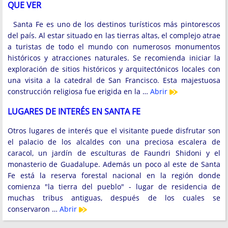
QUE VER
Santa Fe es uno de los destinos turísticos más pintorescos
del país. Al estar situado en las tierras altas, el complejo atrae
a turistas de todo el mundo con numerosos monumentos
históricos y atracciones naturales. Se recomienda iniciar la
exploración de sitios históricos y arquitectónicos locales con
una visita a la catedral de San Francisco. Esta majestuosa
construcción religiosa fue erigida en la …
Abrir
LUGARES DE INTERÉS EN SANTA FE
Otros lugares de interés que el visitante puede disfrutar son
el palacio de los alcaldes con una preciosa escalera de
caracol, un jardín de esculturas de Faundri Shidoni y el
monasterio de Guadalupe. Además un poco al este de Santa
Fe está la reserva forestal nacional en la región donde
comienza "la tierra del pueblo" - lugar de residencia de
muchas tribus antiguas, después de los cuales se
conservaron …
Abrir