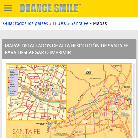
Guía: todos los países
»
EE.UU.
»
Santa Fe
» Mapas
MAPAS DETALLADOS DE ALTA RESOLUCIÓN DE SANTA FE
PARA DESCARGAR O IMPRIMIR