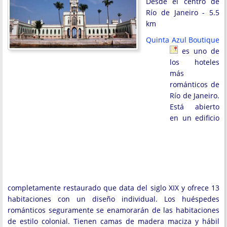
Desde el centro de
Río de Janeiro - 5.5
km
Quinta Azul Boutique
es uno de
los hoteles
más
románticos de
Río de Janeiro.
Está abierto
en un edificio
completamente restaurado que data del siglo XIX y ofrece 13
habitaciones con un diseño individual. Los huéspedes
románticos seguramente se enamorarán de las habitaciones
de estilo colonial. Tienen camas de madera maciza y hábil