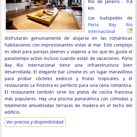
Río de Janeiro - 9.4
km
Los huéspedes de
Porto Bay Rio
Internacional
disfrutarán genuinamente de alojarse en las románticas
habitaciones con impresionantes vistas al mar. Este complejo
es ideal para parejas jóvenes y viajeros a los que les gusta el
pasatiempo activo incluso cuando están de vacaciones. Porto
Bay Rio Internacional tiene una infraestructura bien
desarrollada. El elegante bar Limone es un lugar maravilloso
para probar cócteles exóticos y frutas tropicales, y el
restaurante La Finestra es perfecto para una cena romántica.
El restaurante también sirve los platos de cocina francesa
más populares. Hay una piscina panorámica con cómodas y
totalmente amuebladas terrazas de madera en el techo del
edificio.
Ver precios y disponibilidad