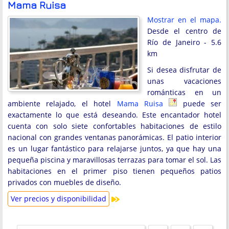
Mama Ruisa
Mostrar en el mapa.
Desde el centro de
Río de Janeiro - 5.6
km
Si desea disfrutar de
unas vacaciones
románticas en un
ambiente relajado, el hotel
Mama Ruisa
puede ser
exactamente lo que está deseando. Este encantador hotel
cuenta con solo siete confortables habitaciones de estilo
nacional con grandes ventanas panorámicas. El patio interior
es un lugar fantástico para relajarse juntos, ya que hay una
pequeña piscina y maravillosas terrazas para tomar el sol. Las
habitaciones en el primer piso tienen pequeños patios
privados con muebles de diseño.
Ver precios y disponibilidad