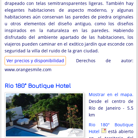
drapeado con telas semitransparentes ligeras. También hay
elegantes habitaciones de aspecto moderno, y algunas
habitaciones aún conservan las paredes de piedra originales
u otros elementos del diseño antiguo, como los diseños
inspirados en la naturaleza en las paredes. Habiendo
disfrutado del ambiente apartado de las habitaciones, los
viajeros pueden caminar en el exótico jardín que esconde con
seguridad la villa del ruido de la gran ciudad.
Ver precios y disponibilidad
Derechos de autor:
www.orangesmile.com
Rio 180° Boutique Hotel
Mostrar en el mapa.
Desde el centro de
Río de Janeiro - 5.5
km
Rio 180° Boutique
Hotel
está abierto