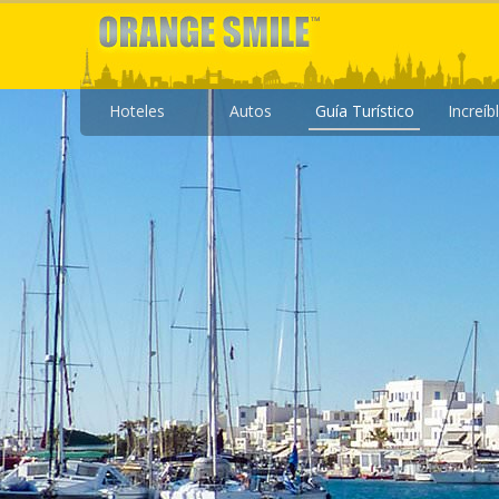
Hoteles
Autos
Guía Turístico
Increíb