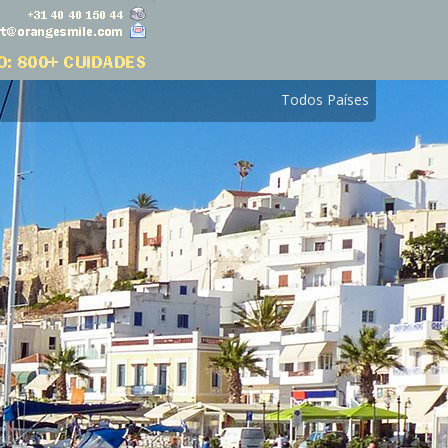
Todos Países