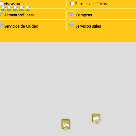
Visitas turísticas
Parques acuáticos
Alimentos/Dinero
Compras
Servicios de Ciudad
Servicios útiles