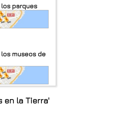
 los parques
 los museos de
en la Tierra'