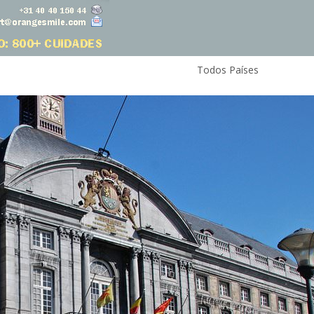
Todos Países