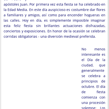
apóstoles Juan. Por primera vez esta fiesta se ha celebrado en
la Edad Media. En este día auspicioso es costumbre dar flores
a familiares y amigos, así como para encender hogueras en
las calles. Hoy en día, es simplemente imposible imaginar
esta feliz fiesta sin brillantes actuaciones disfrazadas,
conciertos y exposiciones. En honor de la ocasión se celebran
corridas obligatorias - una diversión medieval preferida.
No menos
interesante es
el Día de la
ciudad, que
generalmente
se celebra a
principios de
octubre. El día
de fiesta
comienza con
una procesión
solemne; Los