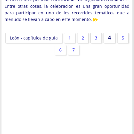
Entre otras cosas, la celebración es una gran oportunidad
para participar en uno de los recorridos temáticos que a
menudo se llevan a cabo en este momento.
4
León - capítulos de guia
1
2
3
5
6
7