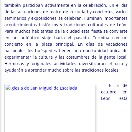
también participan activamente en la celebración. En el día
de las actuaciones de teatro de la ciudad y conciertos, varios
seminarios y exposiciones se celebran. Iluminan importantes
acontecimientos históricos y tradiciones culturales de León.
Para muchos habitantes de la ciudad esta fiesta se convierte
en un auténtico viaje hacia el pasado. Termina con un
concierto en la plaza principal. En días de vacaciones
nacionales los huéspedes tienen una oportunidad única de
experimentar la cultura y las costumbres de la gente local.
Hermosas y originales actividades diversificarán el ocio y
ayudarán a aprender mucho sobre las tradiciones locales.
El 5 de
octubre en
León está