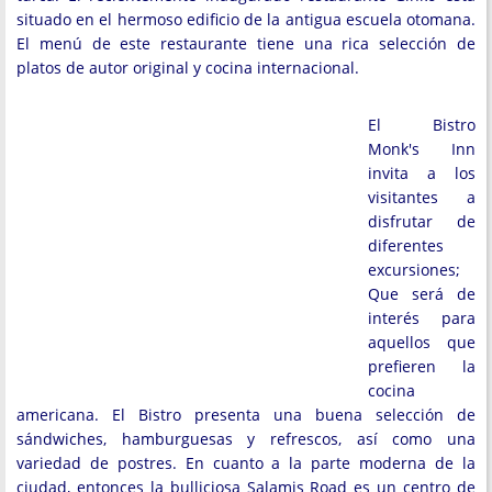
situado en el hermoso edificio de la antigua escuela otomana.
El menú de este restaurante tiene una rica selección de
platos de autor original y cocina internacional.
El Bistro
Monk's Inn
invita a los
visitantes a
disfrutar de
diferentes
excursiones;
Que será de
interés para
aquellos que
prefieren la
cocina
americana. El Bistro presenta una buena selección de
sándwiches, hamburguesas y refrescos, así como una
variedad de postres. En cuanto a la parte moderna de la
ciudad, entonces la bulliciosa Salamis Road es un centro de