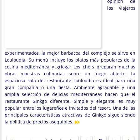
opinión de
los viajeros
experimentados, la mejor barbacoa del complejo se sirve en
Louloudia. Su menú incluye los platos más populares de la
cocina mediterránea y griega; Los chefs preparan muchas
obras maestras culinarias sobre un fuego abierto. La
espaciosa sala del restaurante Louloudia es ideal para una
gran compañía o una fiesta. Ambiente agradable y una
amplia selección de delicias mediterráneas hacen que el
restaurante Ginkgo diferente. Simple y elegante, es muy
popular entre los lugareños e invitados del resort. Una de las
principales características atractivas de Ginkgo sigue siendo
la política de precios asequibles.