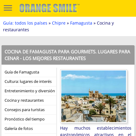
Guía: todos los países
»
Chipre
»
Famagusta
» Cocina y
restaurantes
COCINA DE FAMAGUSTA PARA GOURMETS. LUGARES PARA
CENAR - LOS MEJORES RESTAURANTES
Guía de Famagusta
Cultura: lugares de interés
Entretenimiento y diversión
Cocina y restaurantes
Consejos para turistas
Pronóstico del tiempo
Hay muchos establecimientos
Galería de fotos
gastronómicos atractivos en el