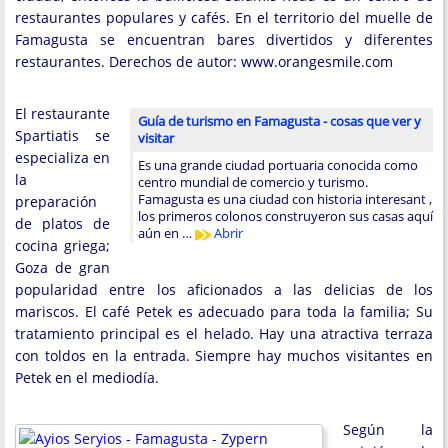
restaurantes populares y cafés. En el territorio del muelle de
Famagusta se encuentran bares divertidos y diferentes
restaurantes. Derechos de autor: www.orangesmile.com
El restaurante
Guía de turismo en Famagusta - cosas que ver y
Spartiatis se
visitar
especializa en
Es una grande ciudad portuaria conocida como
la
centro mundial de comercio y turismo.
Famagusta es una ciudad con historia interesant ,
preparación
los primeros colonos construyeron sus casas aquí
de platos de
aún en …
Abrir
cocina griega;
Goza de gran
popularidad entre los aficionados a las delicias de los
mariscos. El café Petek es adecuado para toda la familia; Su
tratamiento principal es el helado. Hay una atractiva terraza
con toldos en la entrada. Siempre hay muchos visitantes en
Petek en el mediodía.
Según la