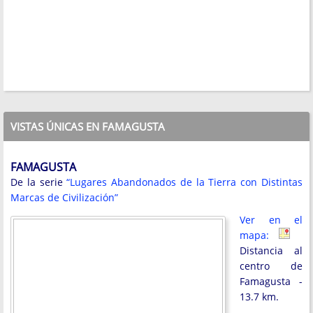
VISTAS ÚNICAS EN FAMAGUSTA
FAMAGUSTA
De la serie
“Lugares Abandonados de la Tierra con Distintas
Marcas de Civilización”
Ver en el
mapa:
Distancia al
centro de
Famagusta -
13.7 km.