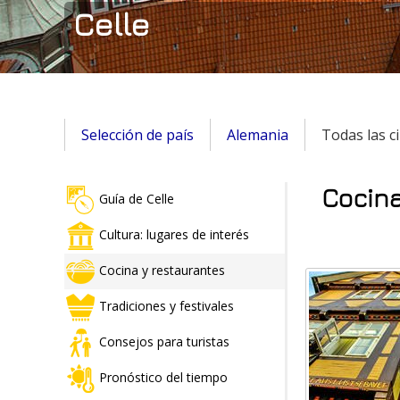
Celle
Selección de país
Alemania
Todas las c
Cocina
Guía de Celle
Cultura: lugares de interés
Cocina y restaurantes
Tradiciones y festivales
Consejos para turistas
Pronóstico del tiempo