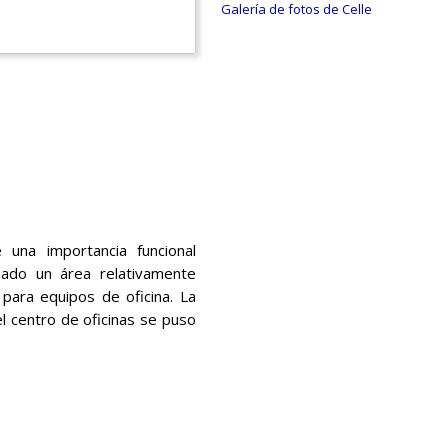
Galería de fotos de Celle
 una importancia funcional
gnado un área relativamente
para equipos de oficina. La
l centro de oficinas se puso