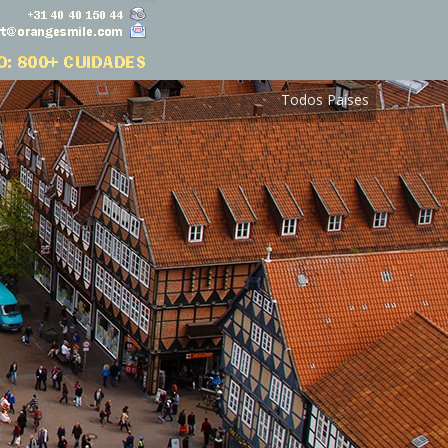
Todos Países