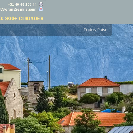
Todos Países