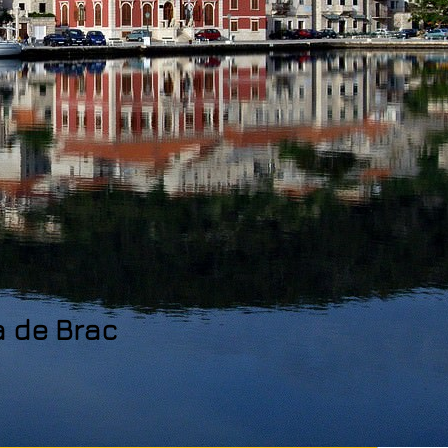
a de Brac